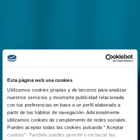
Esta página web usa cookies
Utilizamos cookies propias y de terceros para analizar
nuestros servicios y mostrarte publicidad relacionada
con tus preferencias en base a un perfil elaborado a
partir de tus hábitos de navegación. Adicionalmente
utilizamos cookies de complemento de redes sociales.
Puedes aceptar todas las cookies pulsando “ Aceptar
cookies”· También puedes permitir o rechazar las