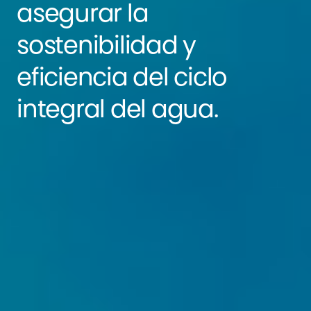
asegurar la
sostenibilidad y
eficiencia del ciclo
integral del agua.