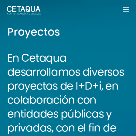
Proyectos
En Cetaqua
desarrollamos diversos
proyectos de I+D+i, en
colaboración con
entidades públicas y
privadas, con el fin de