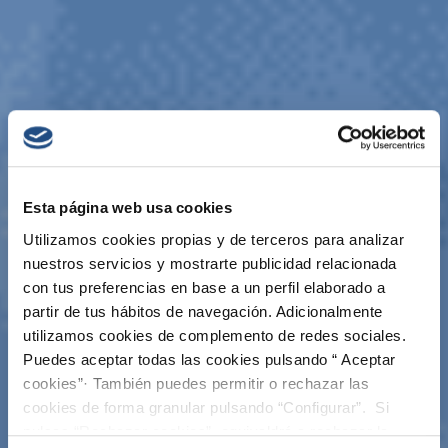
Esta página web usa cookies
Utilizamos cookies propias y de terceros para analizar
nuestros servicios y mostrarte publicidad relacionada
con tus preferencias en base a un perfil elaborado a
partir de tus hábitos de navegación. Adicionalmente
utilizamos cookies de complemento de redes sociales.
Puedes aceptar todas las cookies pulsando “ Aceptar
cookies”· También puedes permitir o rechazar las
cookies de forma granular pulsando “Configurar”. Si
pulsas “Rechazar cookies”, equivaldrá a rechazar la