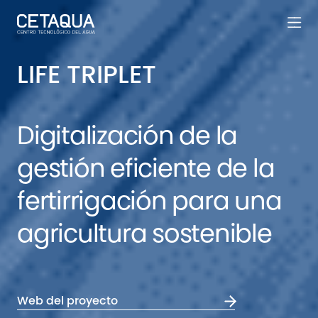
LIFE TRIPLET
Digitalización de la
gestión eficiente de la
fertirrigación para una
agricultura sostenible
Web del proyecto