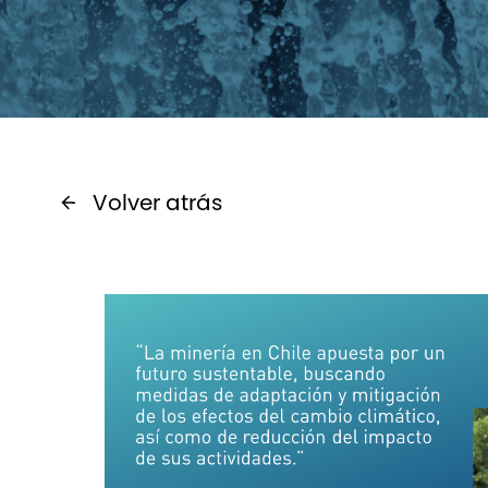
Volver atrás