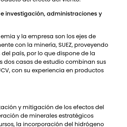
de investigación, administraciones y
demia y la empresa son los ejes de
ente con la minería, SUEZ, proveyendo
del país, por lo que dispone de la
as dos casas de estudio combinan sus
PUCV, con su experiencia en productos
ción y mitigación de los efectos del
ración de minerales estratégicos
cursos, la incorporación del hidrógeno