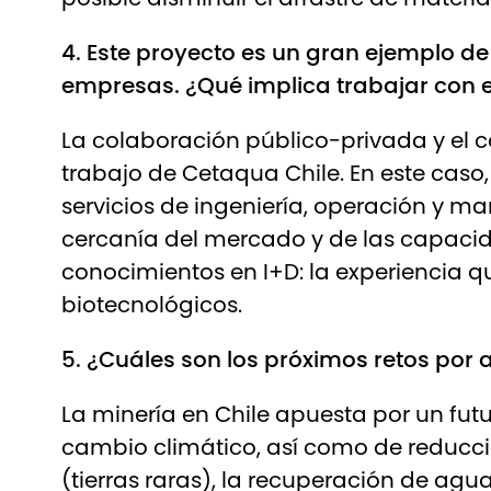
4. Este proyecto es un gran ejemplo de
empresas. ¿Qué implica trabajar con 
La colaboración público-privada y el c
trabajo de Cetaqua Chile. En este cas
servicios de ingeniería, operación y m
cercanía del mercado y de las capacid
conocimientos en I+D: la experiencia q
biotecnológicos.
5. ¿Cuáles son los próximos retos por a
La minería en Chile apuesta por un fu
cambio climático, así como de reducci
(tierras raras), la recuperación de agu