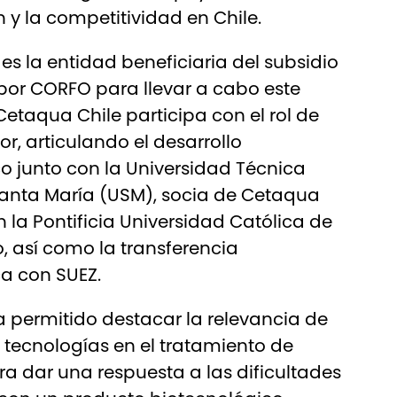
 y la competitividad en Chile.
 es la entidad beneficiaria del subsidio
por CORFO para llevar a cabo este
Cetaqua Chile participa con el rol de
r, articulando el desarrollo
o junto con la Universidad Técnica
Santa María (USM), socia de Cetaqua
on la Pontificia Universidad Católica de
, así como la transferencia
a con SUEZ.
ha permitido destacar la relevancia de
 tecnologías en el tratamiento de
ra dar una respuesta a las dificultades