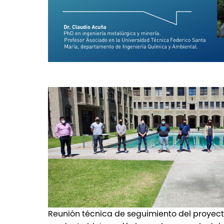
Reunión técnica de seguimiento del proyect