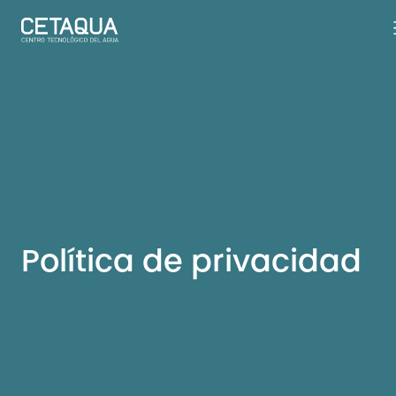
Política de privacidad