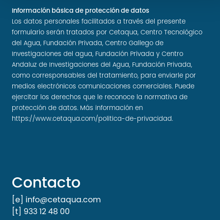
Información básica de protección de datos
Los datos personales facilitados a través del presente
formulario serán tratados por Cetaqua, Centro Tecnológico
del Agua, Fundación Privada, Centro Gallego de
Investigaciones del agua, Fundación Privada y Centro
Andaluz de Investigaciones del Agua, Fundación Privada,
como corresponsables del tratamiento, para enviarle por
medios electrónicos comunicaciones comerciales. Puede
ejercitar los derechos que le reconoce la normativa de
protección de datos. Más información en
https://www.cetaqua.com/politica-de-privacidad
.
Contacto
[e] info@cetaqua.com
[t] 933 12 48 00