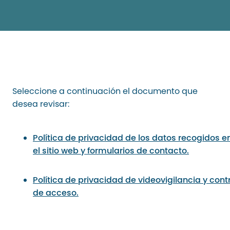
Seleccione a continuación el documento que
desea revisar:
Política de privacidad de los datos recogidos e
el sitio web y formularios de contact
o.
Política de privacidad de videovigilancia y cont
de acceso
.