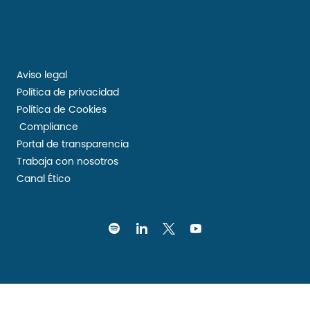
Aviso legal
Política de privacidad
Política de Cookies
Compliance
Portal de transparencia
Trabaja con nosotros
Canal Ético