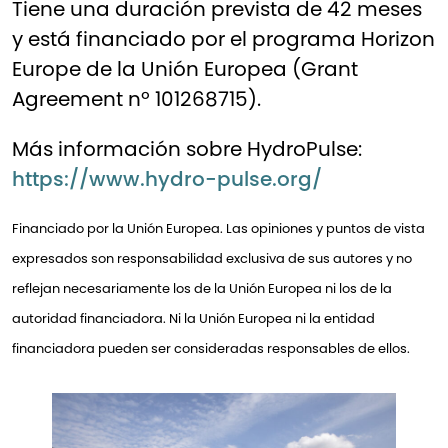
Tiene una duración prevista de 42 meses
y está financiado por el programa Horizon
Europe de la Unión Europea (Grant
Agreement nº 101268715).
Más información sobre HydroPulse:
https://www.hydro-pulse.org/
Financiado por la Unión Europea. Las opiniones y puntos de vista
expresados son responsabilidad exclusiva de sus autores y no
reflejan necesariamente los de la Unión Europea ni los de la
autoridad financiadora. Ni la Unión Europea ni la entidad
financiadora pueden ser consideradas responsables de ellos.