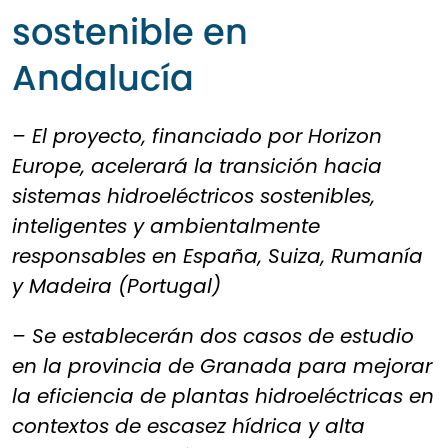
sostenible en
Andalucía
– El proyecto, financiado por Horizon
Europe, acelerará la transición hacia
sistemas hidroeléctricos sostenibles,
inteligentes y ambientalmente
responsables en España, Suiza, Rumanía
y Madeira (Portugal)
– Se establecerán dos casos de estudio
en la provincia de Granada para mejorar
la eficiencia de plantas hidroeléctricas en
contextos de escasez hídrica y alta