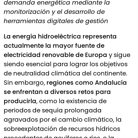
demanda energética mediante la
monitorización y el desarrollo de
herramientas digitales de gestión
La energía hidroeléctrica representa
actualmente la mayor fuente de
electricidad renovable de Europa
y sigue
siendo esencial para lograr los objetivos
de neutralidad climática del continente.
Sin embargo,
regiones como Andalucía
se enfrentan a diversos retos para
producirla
, como la existencia de
periodos de sequía prolongada
agravados por el cambio climático, la
sobreexplotación de recursos hídricos