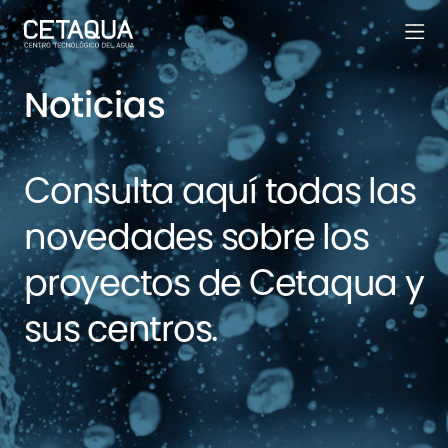
Noticias
Consulta aquí todas las
novedades sobre los
proyectos de Cetaqua y
sus centros.