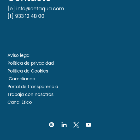
[e] info@cetaqua.com
[t] 933 12 48 00
Aviso legal
Política de privacidad
Política de Cookies
Compliance
Portal de transparencia
Trabaja con nosotros
Canal Ético