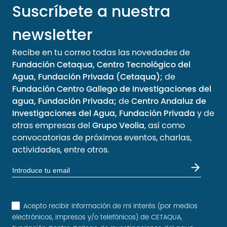
Suscríbete a nuestra
newsletter
Recibe en tu correo todas las novedades de
Fundación Cetaqua, Centro Tecnológico del
Agua, Fundación Privada (Cetaqua);
de
Fundación Centro Gallego de Investigaciones del
agua, Fundación Privada;
de
Centro Andaluz de
Investigaciones del Agua, Fundación Privada
y de
otras empresas del
Grupo Veolia
, así como
convocatorias de próximos eventos, charlas,
actividades, entre otros.
Acepto recibir información de mi interés (por medios
electrónicos, impresos y/o telefónicos) de CETAQUA,