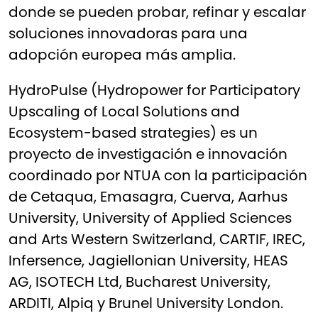
donde se pueden probar, refinar y escalar
soluciones innovadoras para una
adopción europea más amplia.
HydroPulse (Hydropower for Participatory
Upscaling of Local Solutions and
Ecosystem-based strategies) es un
proyecto de investigación e innovación
coordinado por NTUA con la participación
de Cetaqua, Emasagra, Cuerva, Aarhus
University, University of Applied Sciences
and Arts Western Switzerland, CARTIF, IREC,
Infersence, Jagiellonian University, HEAS
AG, ISOTECH Ltd, Bucharest University,
ARDITI, Alpiq y Brunel University London.