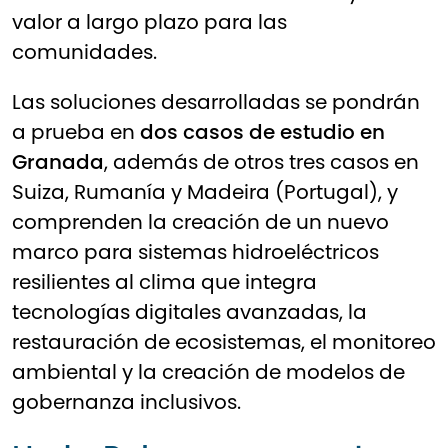
valor a largo plazo para las
comunidades.
Las soluciones desarrolladas se pondrán
a prueba en
dos casos de estudio en
Granada
, además de otros tres casos en
Suiza, Rumanía y Madeira (Portugal), y
comprenden la creación de un nuevo
marco para sistemas hidroeléctricos
resilientes al clima que integra
tecnologías digitales avanzadas, la
restauración de ecosistemas, el monitoreo
ambiental y la creación de modelos de
gobernanza inclusivos.