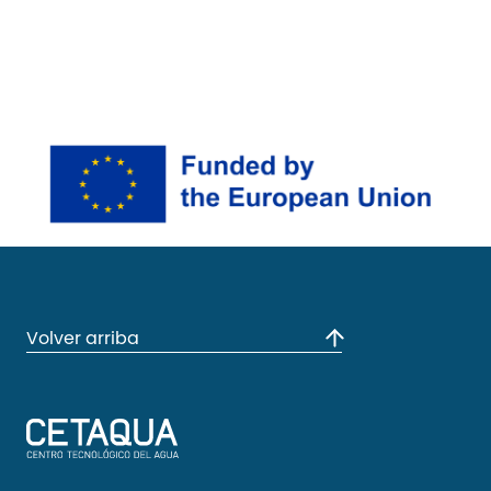
Volver arriba