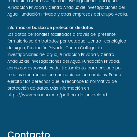
Fundación Centro Gallego de Investigaciones del agua,
Fundación Privada y Centro Andaluz de Investigaciones del
Agua, Fundación Privada y otras empresas del Grupo Veolia.
Información básica de protección de datos
Los datos personales facilitados a través del presente
formulario serán tratados por Cetaqua, Centro Tecnológico
del Agua, Fundación Privada, Centro Gallego de
Investigaciones del agua, Fundación Privada y Centro
Andaluz de Investigaciones del Agua, Fundación Privada,
como corresponsables del tratamiento, para enviarle por
medios electrónicos comunicaciones comerciales. Puede
ejercitar los derechos que le reconoce la normativa de
protección de datos. Más información en
https://www.cetaqua.com/politica-de-privacidad
.
Contacto