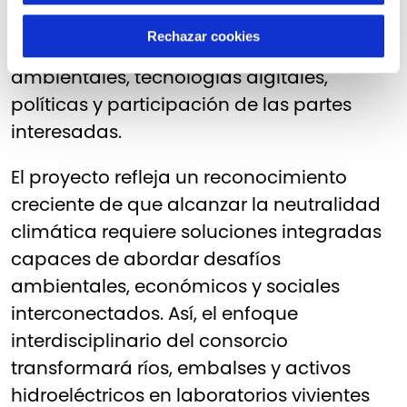
experiencia en ingeniería, hidrología,
Rechazar cookies
ecología, inteligencia artificial, ciencias
ambientales, tecnologías digitales,
políticas y participación de las partes
interesadas.
El proyecto refleja un reconocimiento
creciente de que alcanzar la neutralidad
climática requiere soluciones integradas
capaces de abordar desafíos
ambientales, económicos y sociales
interconectados. Así, el enfoque
interdisciplinario del consorcio
transformará ríos, embalses y activos
hidroeléctricos en laboratorios vivientes