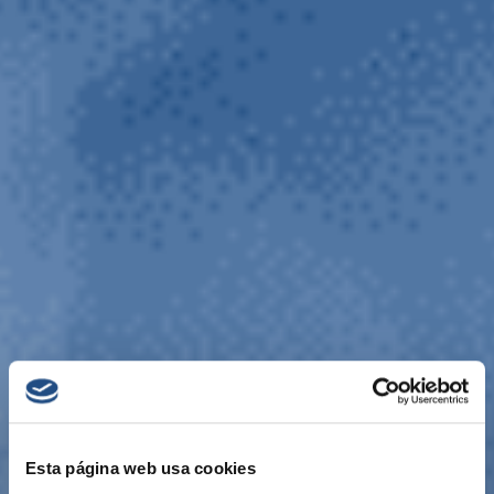
Esta página web usa cookies