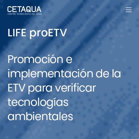
LIFE proETV
Promoción e
implementación de la
ETV para verificar
tecnologías
ambientales