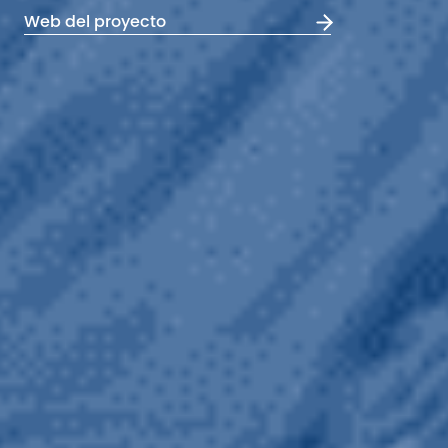
Web del proyecto