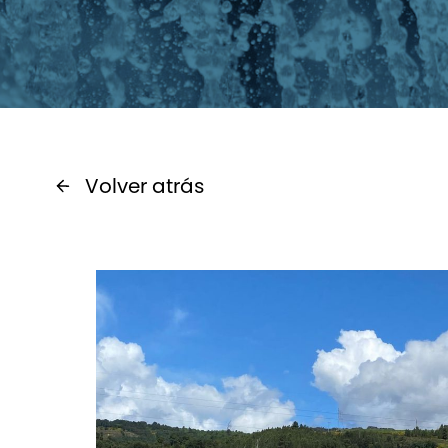
Volver atrás