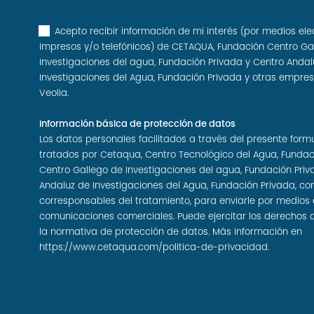
Acepto recibir información de mi interés (por medios ele
impresos y/o telefónicos) de CETAQUA, Fundación Centro Ga
Investigaciones del agua, Fundación Privada y Centro Andal
Investigaciones del Agua, Fundación Privada y otras empre
Veolia.
Información básica de protección de datos
Los datos personales facilitados a través del presente form
tratados por Cetaqua, Centro Tecnológico del Agua, Fundac
Centro Gallego de Investigaciones del agua, Fundación Priv
Andaluz de Investigaciones del Agua, Fundación Privada, c
corresponsables del tratamiento, para enviarle por medios 
comunicaciones comerciales. Puede ejercitar los derechos 
la normativa de protección de datos. Más información en
https://www.cetaqua.com/politica-de-privacidad
.