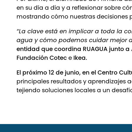
en su día a día y a reflexionar sobre có
mostrando cómo nuestras decisiones p
“La clave está en implicar a toda la 
agua y cómo podemos cuidar mejor de 
entidad que coordina RUAGUA junto a
Fundación Cotec
e
Ikea.
El próximo 12 de junio, en el Centro Cu
principales resultados y aprendizajes 
tejiendo soluciones locales a un desafío