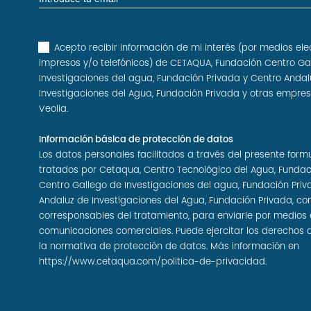
Acepto recibir información de mi interés (por medios ele
impresos y/o telefónicos) de CETAQUA, Fundación Centro Ga
Investigaciones del agua, Fundación Privada y Centro Andal
Investigaciones del Agua, Fundación Privada y otras empre
Veolia.
Información básica de protección de datos
Los datos personales facilitados a través del presente form
tratados por Cetaqua, Centro Tecnológico del Agua, Fundac
Centro Gallego de Investigaciones del agua, Fundación Priv
Andaluz de Investigaciones del Agua, Fundación Privada, c
corresponsables del tratamiento, para enviarle por medios 
comunicaciones comerciales. Puede ejercitar los derechos 
la normativa de protección de datos. Más información en
https://www.cetaqua.com/politica-de-privacidad
.