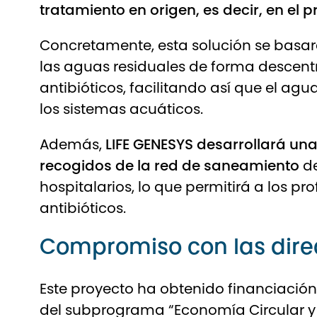
tratamiento en origen, es decir, en el p
Concretamente, esta solución se basar
las aguas residuales de forma descentra
antibióticos, facilitando así que el ag
los sistemas acuáticos.
Además,
LIFE GENESYS desarrollará una
recogidos de la red de saneamiento
de
hospitalarios, lo que permitirá a los p
antibióticos.
Compromiso con las dire
Este proyecto ha obtenido financiació
del subprograma “Economía Circular y 