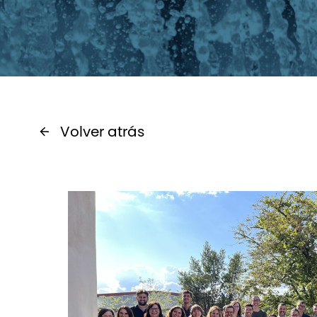
Volver atrás