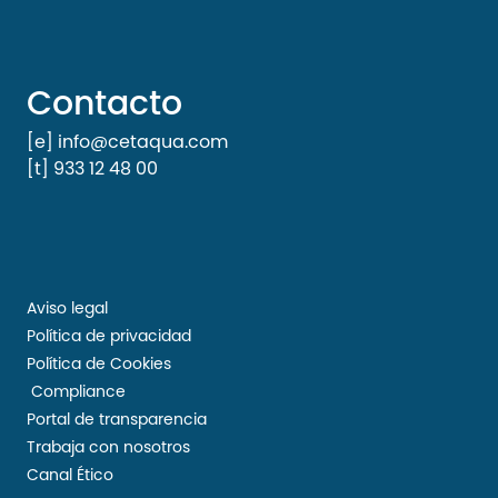
Contacto
[e] info@cetaqua.com
[t] 933 12 48 00
Aviso legal
Política de privacidad
Política de Cookies
Compliance
Portal de transparencia
Trabaja con nosotros
Canal Ético