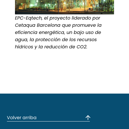
EPC-Eqtech, el proyecto liderado por
Cetaqua Barcelona que promueve la
eficiencia energética, un bajo uso de
agua, la protección de los recursos
hídricos y la reducción de CO2.
Volver arriba