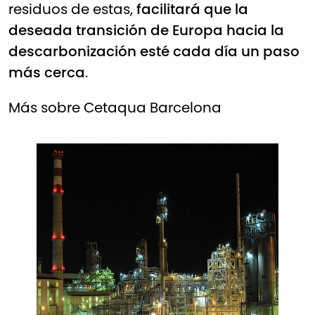
residuos de estas,
facilitará que la
deseada transición de Europa hacia la
descarbonización esté cada día un paso
más cerca
.
Más sobre Cetaqua Barcelona