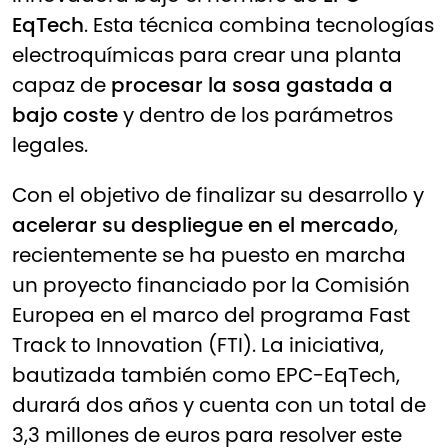
EqTech
. Esta técnica combina tecnologías
electroquímicas para crear una planta
capaz de
procesar la sosa gastada a
bajo coste
y dentro de los parámetros
legales.
Con el objetivo de finalizar su desarrollo y
acelerar su despliegue en el mercado
,
recientemente se ha puesto en marcha
un proyecto financiado por la Comisión
Europea en el marco del programa Fast
Track to Innovation (FTI). La iniciativa,
bautizada también como EPC-EqTech,
durará dos años y cuenta con un total de
3,3 millones de euros para resolver este