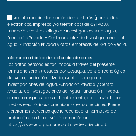
Acepto recibir información de mi interés (por medios
electrónicos, impresos y/o telefónicos) de CETAQUA,
Fundación Centro Gallego de Investigaciones del agua,
Fundación Privada y Centro Andaluz de Investigaciones del
Agua, Fundación Privada y otras empresas del Grupo Veolia.
Información básica de protección de datos
Los datos personales facilitados a través del presente
formulario serán tratados por Cetaqua, Centro Tecnológico
del Agua, Fundación Privada, Centro Gallego de
Investigaciones del agua, Fundación Privada y Centro
Andaluz de Investigaciones del Agua, Fundación Privada,
como corresponsables del tratamiento, para enviarle por
medios electrónicos comunicaciones comerciales. Puede
ejercitar los derechos que le reconoce la normativa de
protección de datos. Más información en
https://www.cetaqua.com/politica-de-privacidad
.