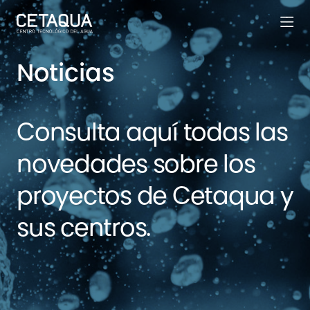
Noticias
Consulta aquí todas las
novedades sobre los
proyectos de Cetaqua y
sus centros.