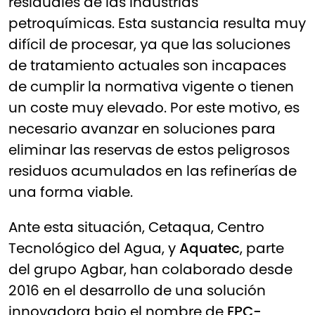
residuales de las industrias
petroquímicas. Esta sustancia resulta muy
difícil de procesar, ya que las soluciones
de tratamiento actuales son incapaces
de cumplir la normativa vigente o tienen
un coste muy elevado. Por este motivo, es
necesario avanzar en soluciones para
eliminar las reservas de estos peligrosos
residuos acumulados en las refinerías de
una forma viable.
Ante esta situación,
Cetaqua, Centro
Tecnológico del Agua
, y
Aquatec
, parte
del
grupo Agbar
, han colaborado desde
2016 en el desarrollo de una solución
innovadora bajo el nombre de
EPC-