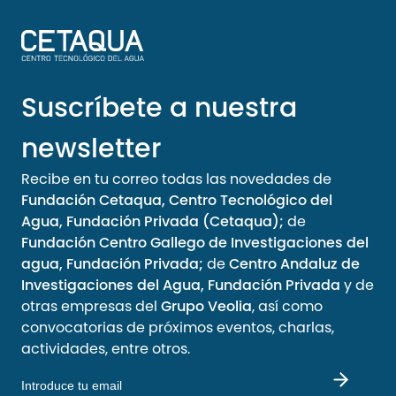
Suscríbete a nuestra
newsletter
Recibe en tu correo todas las novedades de
Fundación Cetaqua, Centro Tecnológico del
Agua, Fundación Privada (Cetaqua);
de
Fundación Centro Gallego de Investigaciones del
agua, Fundación Privada;
de
Centro Andaluz de
Investigaciones del Agua, Fundación Privada
y de
otras empresas del
Grupo Veolia
, así como
convocatorias de próximos eventos, charlas,
actividades, entre otros.