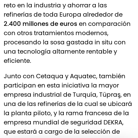
reto en la industria y ahorrar a las
refinerías de toda Europa alrededor de
2.400 millones de euros
en comparación
con otros tratamientos modernos,
procesando la sosa gastada in situ con
una tecnología altamente rentable y
eficiente.
Junto con Cetaqua y Aquatec, también
participan en esta iniciativa la mayor
empresa industrial de Turquía,
Tüpraş
, en
una de las refinerías de la cual se ubicará
la planta piloto, y la rama francesa de la
empresa mundial de seguridad
DEKRA
,
que estará a cargo de la selección de