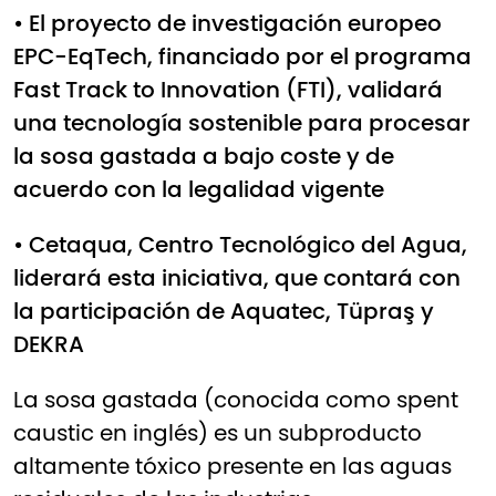
• El proyecto de investigación europeo
EPC-EqTech, financiado por el programa
Fast Track to Innovation (FTI), validará
una tecnología sostenible para procesar
la sosa gastada a bajo coste y de
acuerdo con la legalidad vigente
• Cetaqua, Centro Tecnológico del Agua,
liderará esta iniciativa, que contará con
la participación de Aquatec, Tüpraş y
DEKRA
La sosa gastada (conocida como spent
caustic en inglés) es un subproducto
altamente tóxico presente en las aguas