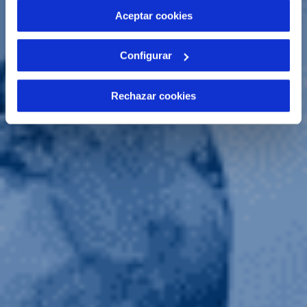
más información en nuestra
Política de Cookies
Aceptar cookies
Configurar
Rechazar cookies