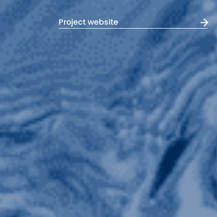
Project website