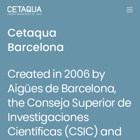
Cetaqua
Barcelona
Created in 2006 by
Aigües de Barcelona,
the Consejo Superior de
Investigaciones
Científicas (CSIC) and