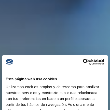
Esta página web usa cookies
Utilizamos cookies propias y de terceros para analizar
nuestros servicios y mostrarte publicidad relacionada
con tus preferencias en base a un perfil elaborado a
partir de tus hábitos de navegación. Adicionalmente