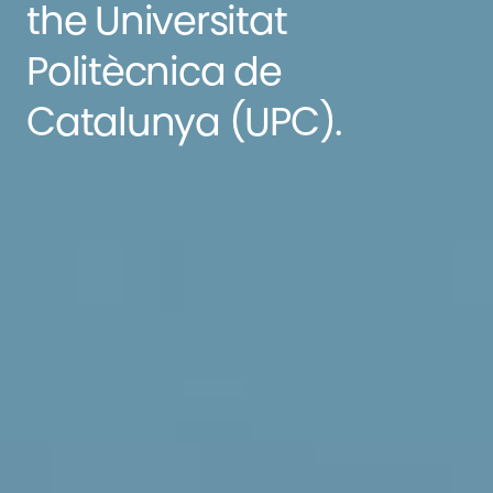
the Universitat
Politècnica de
Catalunya (UPC).