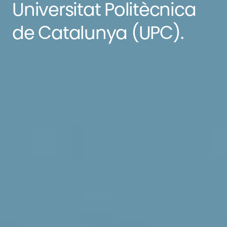
Universitat Politècnica
de Catalunya (UPC).