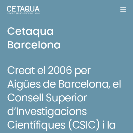
Cetaqua
Barcelona
Creat el 2006 per
Aigües de Barcelona, el
Consell Superior
d’Investigacions
Científiques (CSIC) i la