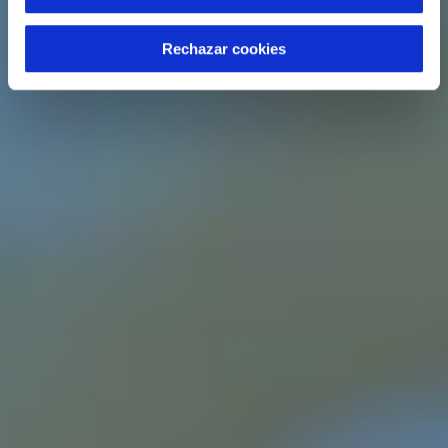
Rechazar cookies