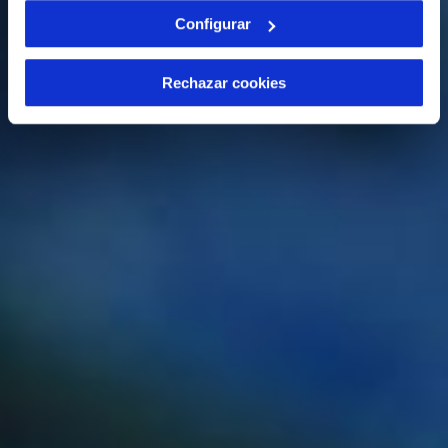
Configurar
Rechazar cookies