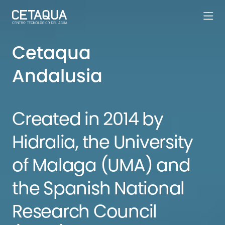
Cetaqua
Andalusia
Created in 2014 by
Hidralia, the University
of Malaga (UMA) and
the Spanish National
Research Council