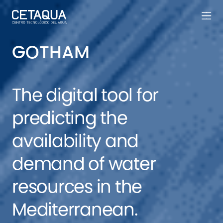
GOTHAM
The digital tool for
predicting the
availability and
demand of water
resources in the
Mediterranean.