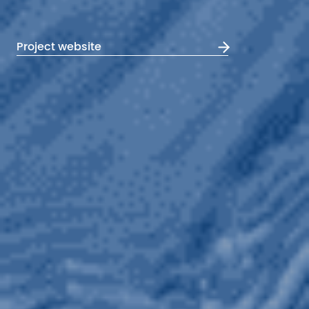
Project website