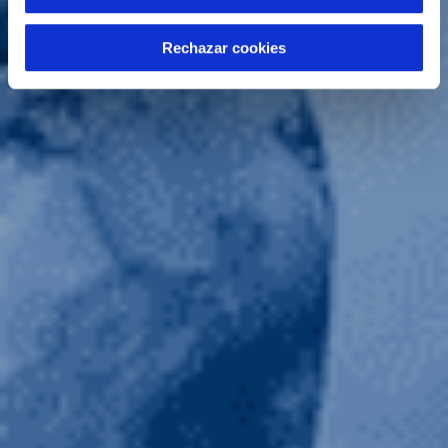
Rechazar cookies