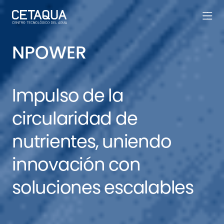
NPOWER
Impulso de la
circularidad de
nutrientes, uniendo
innovación con
soluciones escalables