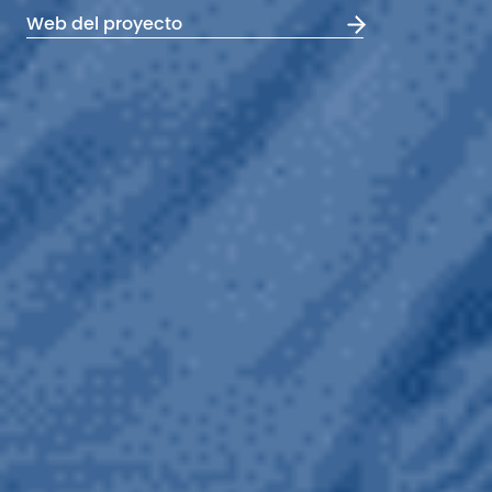
Web del proyecto