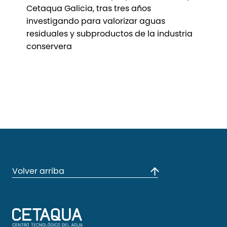
Cetaqua Galicia, tras tres años
investigando para valorizar aguas
residuales y subproductos de la industria
conservera
Volver arriba