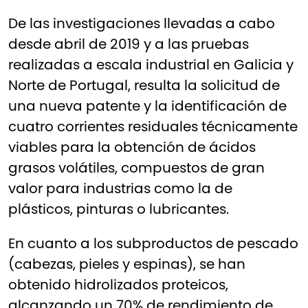
De las investigaciones llevadas a cabo
desde abril de 2019 y a las pruebas
realizadas a escala industrial en Galicia y
Norte de Portugal, resulta la solicitud de
una nueva patente y la identificación de
cuatro corrientes residuales técnicamente
viables para la obtención de ácidos
grasos volátiles, compuestos de gran
valor para industrias como la de
plásticos, pinturas o lubricantes.
En cuanto a los subproductos de pescado
(cabezas, pieles y espinas), se han
obtenido hidrolizados proteicos,
alcanzando un 70% de rendimiento de