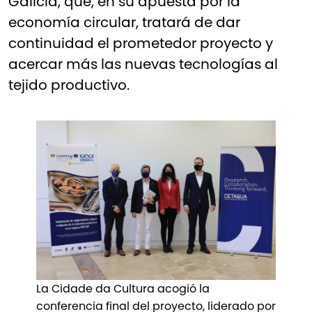
Galicia, que, en su apuesta por la
economía circular, tratará de dar
continuidad el prometedor proyecto y
acercar más las nuevas tecnologías al
tejido productivo.
La Cidade da Cultura acogió la
conferencia final del proyecto, liderado por