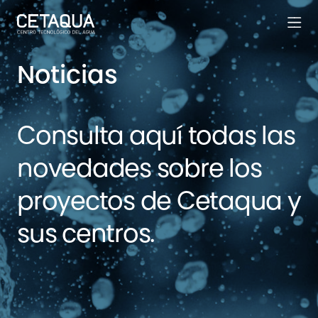
Noticias
Consulta aquí todas las
novedades sobre los
proyectos de Cetaqua y
sus centros.