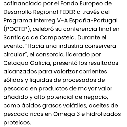
cofinanciado por el Fondo Europeo de
Desarrollo Regional FEDER a través del
Programa Interreg V-A España-Portugal
(POCTEP), celebró su conferencia final en
Santiago de Compostela. Durante el
evento, “Hacia una industria conservera
circular”, el consorcio, liderado por
Cetaqua Galicia, presentó los resultados
alcanzados para valorizar corrientes
sólidas y líquidas de procesados de
pescado en productos de mayor valor
añadido y alto potencial de negocio,
como ácidos grasos volátiles, aceites de
pescado ricos en Omega 3 e hidrolizados
proteicos.