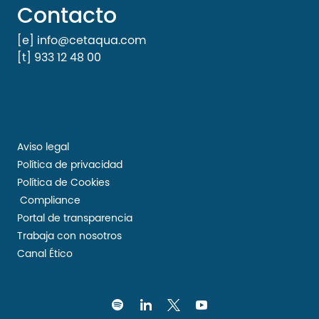
Contacto
[e] info@cetaqua.com
[t] 933 12 48 00
Aviso legal
Política de privacidad
Política de Cookies
Compliance
Portal de transparencia
Trabaja con nosotros
Canal Ético