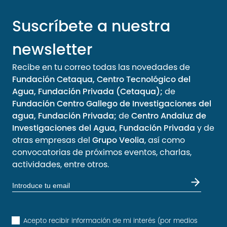
Suscríbete a nuestra
newsletter
Recibe en tu correo todas las novedades de
Fundación Cetaqua, Centro Tecnológico del
Agua, Fundación Privada (Cetaqua);
de
Fundación Centro Gallego de Investigaciones del
agua, Fundación Privada;
de
Centro Andaluz de
Investigaciones del Agua, Fundación Privada
y de
otras empresas del
Grupo Veolia
, así como
convocatorias de próximos eventos, charlas,
actividades, entre otros.
Acepto recibir información de mi interés (por medios