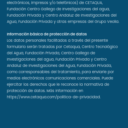
electrónicos, impresos y/o telefónicos) de CETAQUA,
Fundación Centro Gallego de Investigaciones del agua,
Fundación Privada y Centro Andaluz de Investigaciones del
Agua, Fundación Privada y otras empresas del Grupo Veolia.
Información básica de protección de datos
Los datos personales facilitados a través del presente
formulario serán tratados por Cetaqua, Centro Tecnológico
del Agua, Fundación Privada, Centro Gallego de
Investigaciones del agua, Fundación Privada y Centro
Andaluz de Investigaciones del Agua, Fundación Privada,
como corresponsables del tratamiento, para enviarle por
medios electrónicos comunicaciones comerciales. Puede
ejercitar los derechos que le reconoce la normativa de
protección de datos. Más información en
https://www.cetaqua.com/politica-de-privacidad
.