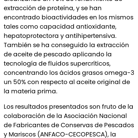
extracción de proteína, y se han
encontrado bioactividades en los mismos
tales como capacidad antioxidante,
hepatoprotectora y antihipertensiva.
También se ha conseguido la extracción
de aceite de pescado aplicando la
tecnología de fluidos supercríticos,
concentrando los ácidos grasos omega-3
un 50% con respecto al aceite original de
la materia prima.
Los resultados presentados son fruto de la
colaboración de la Asociación Nacional
de Fabricantes de Conservas de Pescados
y Mariscos (ANFACO-CECOPESCA), la