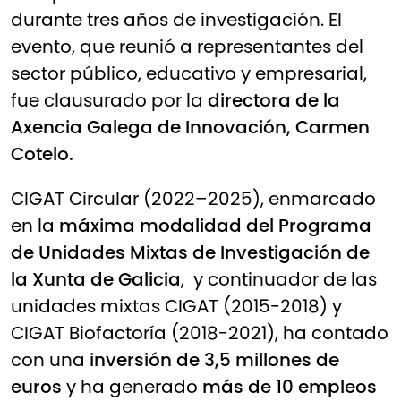
durante tres años de investigación. El
evento, que reunió a representantes del
sector público, educativo y empresarial,
fue clausurado por la
directora de la
Axencia Galega de Innovación, Carmen
Cotelo.
CIGAT Circular (2022–2025), enmarcado
en la
máxima modalidad del Programa
de Unidades Mixtas de Investigación de
la Xunta de Galicia
, y continuador de las
unidades mixtas CIGAT (2015-2018) y
CIGAT Biofactoría (2018-2021), ha contado
con una
inversión de 3,5 millones de
euros
y ha generado
más de 10 empleos