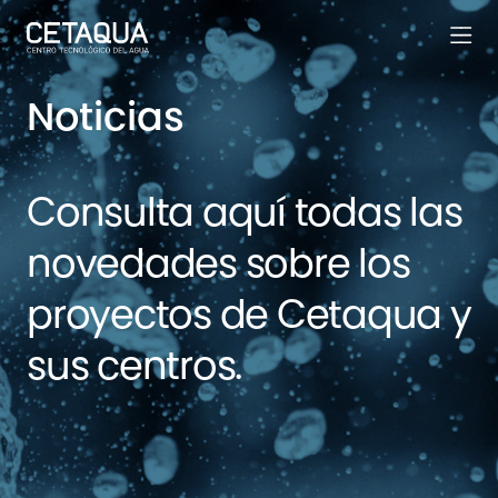
Noticias
Consulta aquí todas las
novedades sobre los
proyectos de Cetaqua y
sus centros.