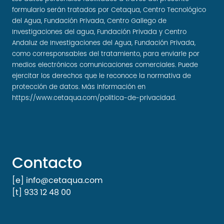
formulario serán tratados por Cetaqua, Centro Tecnológico
del Agua, Fundación Privada, Centro Gallego de
Investigaciones del agua, Fundación Privada y Centro
Andaluz de Investigaciones del Agua, Fundación Privada,
como corresponsables del tratamiento, para enviarle por
medios electrónicos comunicaciones comerciales. Puede
ejercitar los derechos que le reconoce la normativa de
protección de datos. Más información en
https://www.cetaqua.com/politica-de-privacidad
.
Contacto
[e] info@cetaqua.com
[t] 933 12 48 00