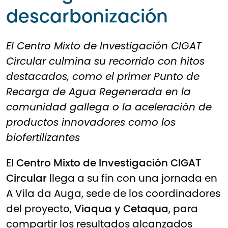
descarbonización
El Centro Mixto de Investigación CIGAT
Circular culmina su recorrido con hitos
destacados, como el primer Punto de
Recarga de Agua Regenerada en la
comunidad gallega o la aceleración de
productos innovadores como los
biofertilizantes
El
Centro Mixto de Investigación
CIGAT
Circular
llega a su fin con una jornada en
A Vila da Auga, sede de los coordinadores
del proyecto,
Viaqua
y
Cetaqua
, para
compartir los resultados alcanzados