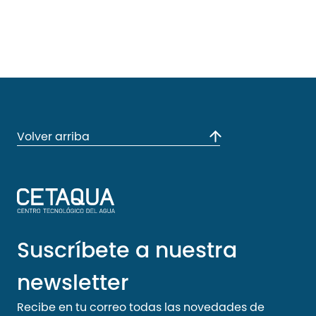
Volver arriba
Suscríbete a nuestra
newsletter
Recibe en tu correo todas las novedades de