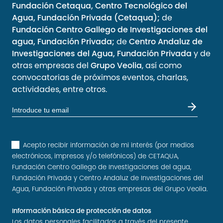
Fundación Cetaqua, Centro Tecnológico del
Agua, Fundación Privada (Cetaqua);
de
Fundación Centro Gallego de Investigaciones del
agua, Fundación Privada;
de
Centro Andaluz de
Investigaciones del Agua, Fundación Privada
y de
otras empresas del
Grupo Veolia
, así como
convocatorias de próximos eventos, charlas,
actividades, entre otros.
Acepto recibir información de mi interés (por medios
electrónicos, impresos y/o telefónicos) de CETAQUA,
Fundación Centro Gallego de Investigaciones del agua,
Fundación Privada y Centro Andaluz de Investigaciones del
Agua, Fundación Privada y otras empresas del Grupo Veolia.
Información básica de protección de datos
Los datos personales facilitados a través del presente