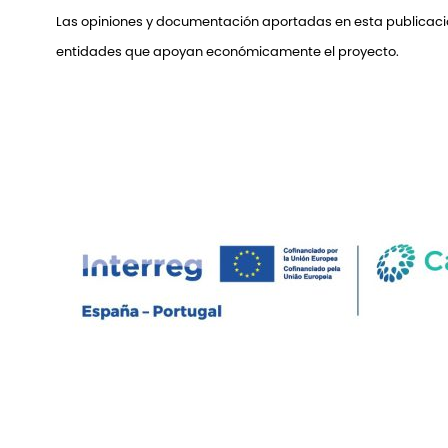
Las opiniones y documentación aportadas en esta publicación
entidades que apoyan económicamente el proyecto.