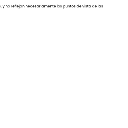
 y no reflejan necesariamente los puntos de vista de las