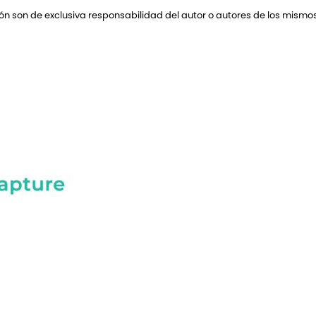
 son de exclusiva responsabilidad del autor o autores de los mismos,