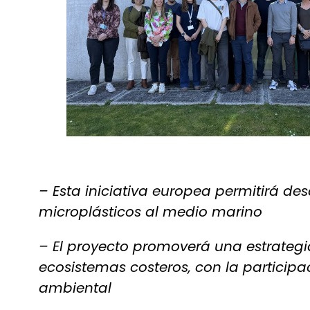
– Esta iniciativa europea permitirá de
microplásticos al medio marino
– El proyecto promoverá una estrategia
ecosistemas costeros, con la participa
ambiental