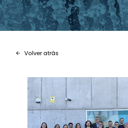
Volver atrás