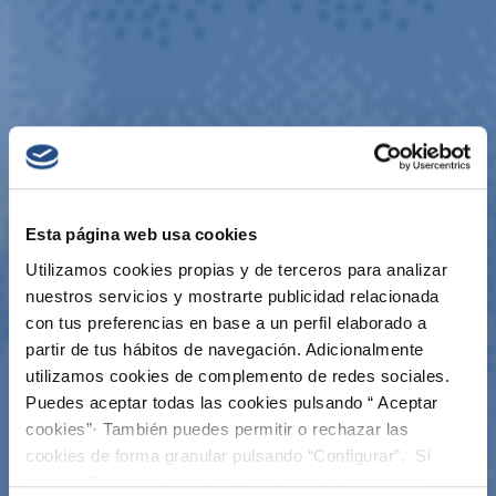
Esta página web usa cookies
Utilizamos cookies propias y de terceros para analizar
nuestros servicios y mostrarte publicidad relacionada
con tus preferencias en base a un perfil elaborado a
partir de tus hábitos de navegación. Adicionalmente
utilizamos cookies de complemento de redes sociales.
Puedes aceptar todas las cookies pulsando “ Aceptar
cookies”· También puedes permitir o rechazar las
cookies de forma granular pulsando “Configurar”. Si
pulsas “Rechazar cookies”, equivaldrá a rechazar la