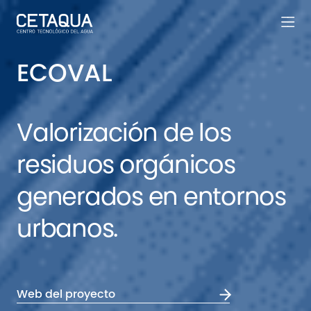
ECOVAL
Valorización de los
residuos orgánicos
generados en entornos
urbanos.
Web del proyecto