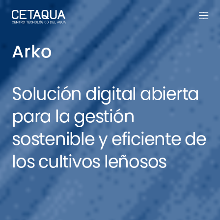
Arko
Solución digital abierta
para la gestión
sostenible y eficiente de
los cultivos leñosos