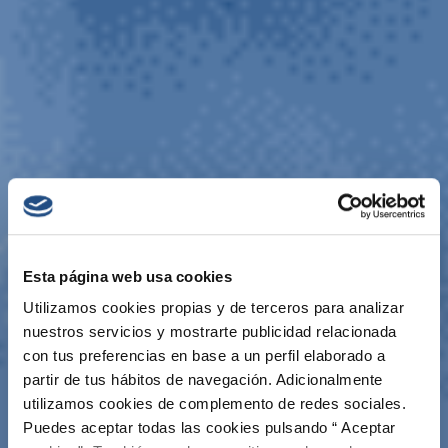
Esta página web usa cookies
Utilizamos cookies propias y de terceros para analizar
nuestros servicios y mostrarte publicidad relacionada
con tus preferencias en base a un perfil elaborado a
partir de tus hábitos de navegación. Adicionalmente
utilizamos cookies de complemento de redes sociales.
Puedes aceptar todas las cookies pulsando “ Aceptar