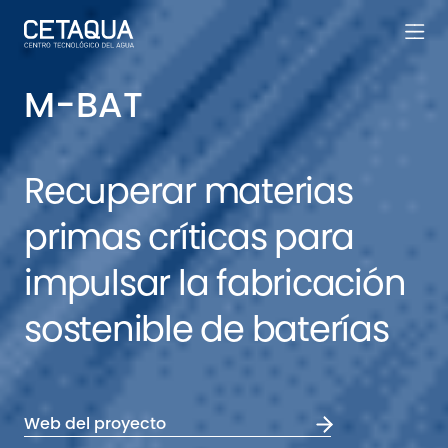
M-BAT
Recuperar materias
primas críticas para
impulsar la fabricación
sostenible de baterías
Web del proyecto