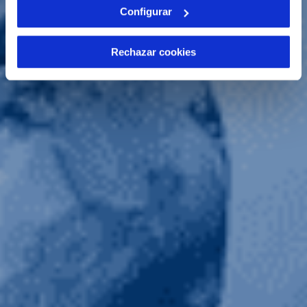
Configurar
Rechazar cookies