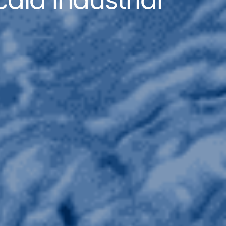
ala industrial