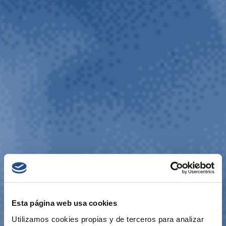
Esta página web usa cookies
Utilizamos cookies propias y de terceros para analizar