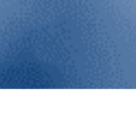
REGREEN