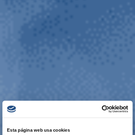
Esta página web usa cookies