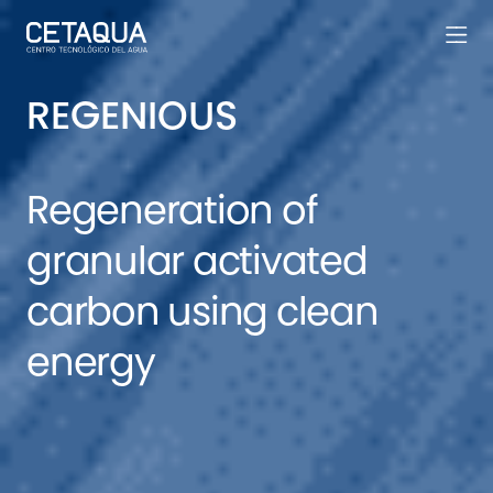
REGENIOUS
Regeneration of
granular activated
carbon using clean
energy