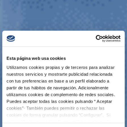
Esta página web usa cookies
Utilizamos cookies propias y de terceros para analizar
nuestros servicios y mostrarte publicidad relacionada
con tus preferencias en base a un perfil elaborado a
partir de tus hábitos de navegación. Adicionalmente
utilizamos cookies de complemento de redes sociales.
Puedes aceptar todas las cookies pulsando “ Aceptar
cookies”· También puedes permitir o rechazar las
cookies de forma granular pulsando “Configurar”. Si
pulsas “Rechazar cookies”, equivaldrá a rechazar la