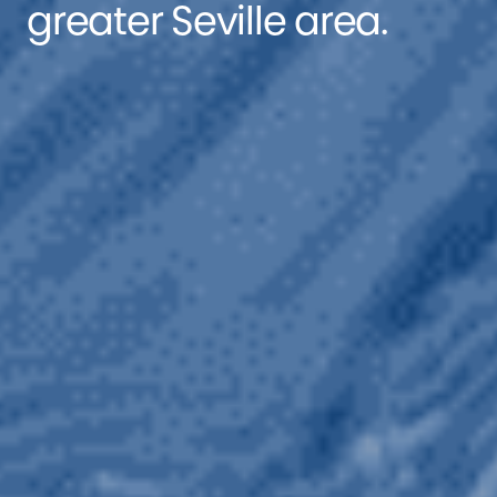
greater Seville area.