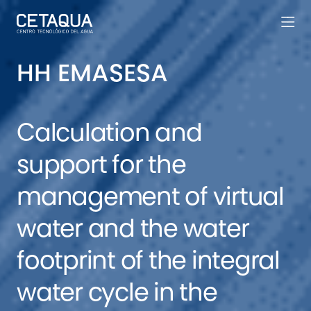
HH EMASESA
Calculation and
support for the
management of virtual
water and the water
footprint of the integral
water cycle in the