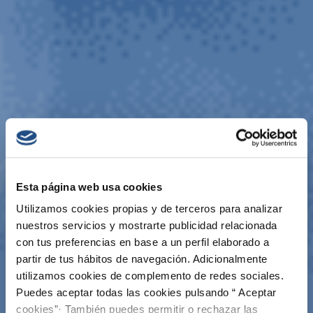
Esta página web usa cookies
Utilizamos cookies propias y de terceros para analizar
nuestros servicios y mostrarte publicidad relacionada
con tus preferencias en base a un perfil elaborado a
partir de tus hábitos de navegación. Adicionalmente
utilizamos cookies de complemento de redes sociales.
Puedes aceptar todas las cookies pulsando “ Aceptar
cookies”· También puedes permitir o rechazar las