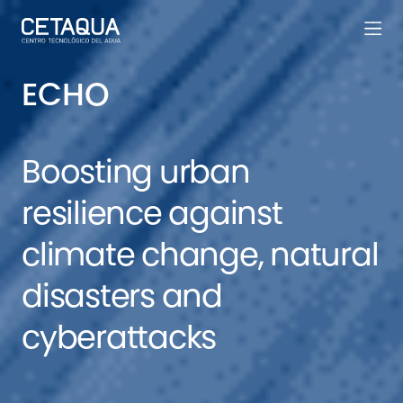
ECHO
Boosting urban
resilience against
climate change, natural
disasters and
cyberattacks