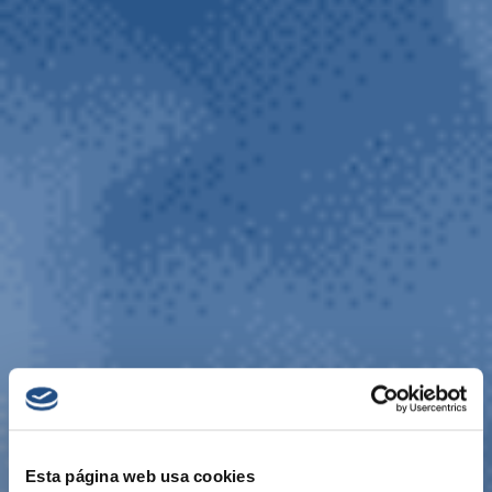
Esta página web usa cookies