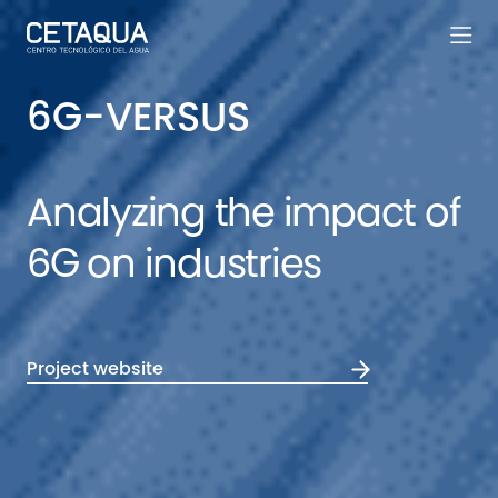
6G-VERSUS
Analyzing the impact of
6G on industries
Project website