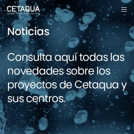
Noticias
Consulta aquí todas las
novedades sobre los
proyectos de Cetaqua y
sus centros.