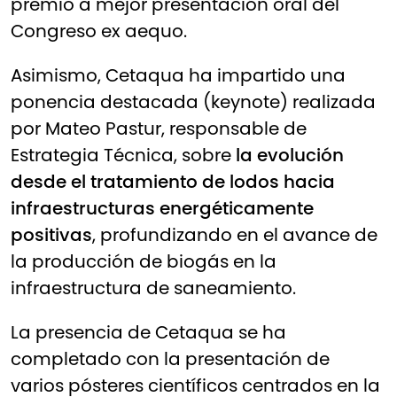
premio a mejor presentación oral del
Congreso ex aequo.
Asimismo, Cetaqua ha impartido una
ponencia destacada (keynote) realizada
por Mateo Pastur, responsable de
Estrategia Técnica, sobre
la evolución
desde el tratamiento de lodos hacia
infraestructuras energéticamente
positivas
, profundizando en el avance de
la producción de biogás en la
infraestructura de saneamiento.
La presencia de Cetaqua se ha
completado con la presentación de
varios pósteres científicos centrados en la