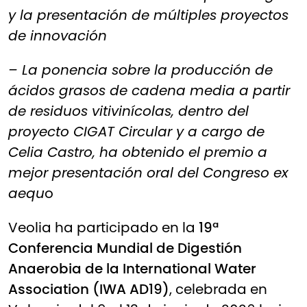
y la presentación de múltiples proyectos
de innovación
– La ponencia sobre la producción de
ácidos grasos de cadena media a partir
de residuos vitivinícolas, dentro del
proyecto CIGAT Circular y a cargo de
Celia Castro, ha obtenido el premio a
mejor presentación oral del Congreso ex
aequ
o
Veolia ha participado en la
19ª
Conferencia Mundial de Digestión
Anaerobia de la International Water
Association (IWA AD19)
, celebrada en