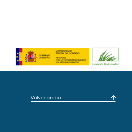
Volver arriba