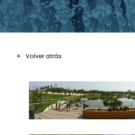
Volver atrás