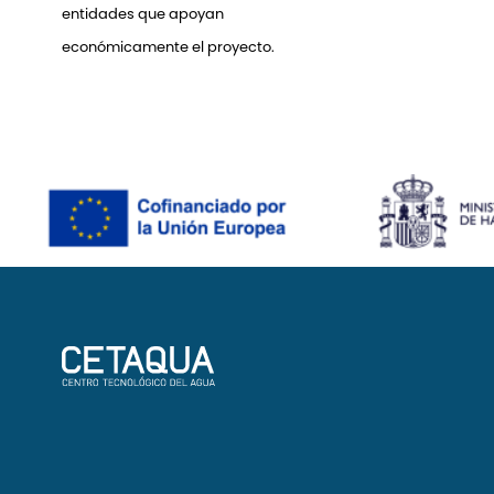
entidades que apoyan
económicamente el proyecto.