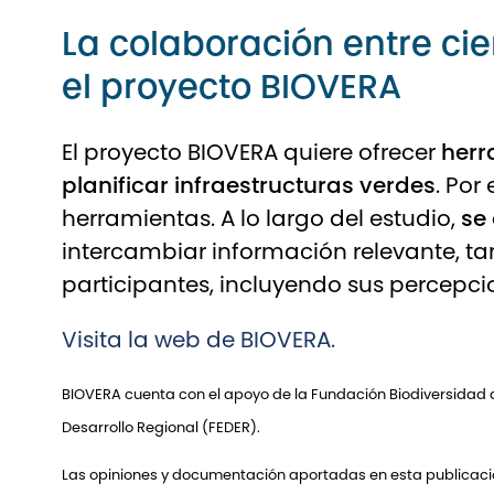
La colaboración entre ci
el proyecto BIOVERA
El proyecto BIOVERA quiere ofrecer
herr
planificar infraestructuras verdes
. Por
herramientas. A lo largo del estudio,
se
intercambiar información relevante, ta
participantes, incluyendo sus percepcio
Visita la web de BIOVERA.
BIOVERA cuenta con el apoyo de la Fundación Biodiversidad de
Desarrollo Regional (FEDER).
Las opiniones y documentación aportadas en esta publicación