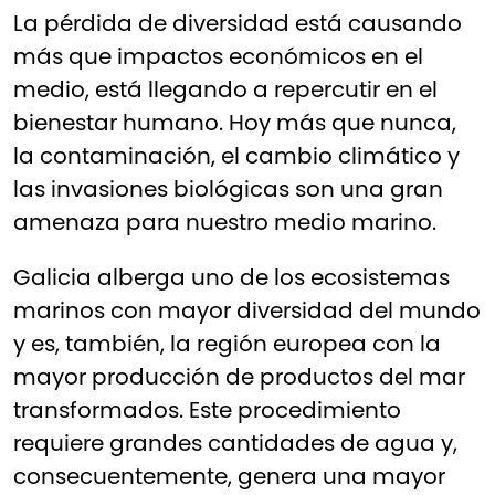
La pérdida de diversidad está causando
más que impactos económicos en el
medio, está llegando a repercutir en el
bienestar humano. Hoy más que nunca,
la contaminación, el cambio climático y
las invasiones biológicas son una gran
amenaza para nuestro medio marino.
Galicia alberga uno de los ecosistemas
marinos con mayor diversidad del mundo
y es, también, la región europea con la
mayor producción de productos del mar
transformados. Este procedimiento
requiere grandes cantidades de agua y,
consecuentemente, genera una mayor