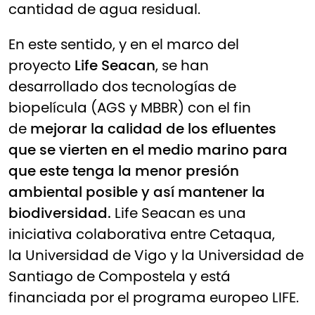
cantidad de agua residual.
En este sentido, y en el marco del
proyecto
Life Seacan
, se han
desarrollado dos tecnologías de
biopelícula (AGS y MBBR) con el fin
de
mejorar la calidad de los efluentes
que se vierten en el medio marino para
que este tenga la menor presión
ambiental posible y así mantener la
biodiversidad.
Life Seacan es una
iniciativa colaborativa entre Cetaqua,
la
Universidad de Vigo
y la
Universidad de
Santiago de Compostela
y está
financiada por el
programa europeo LIFE.