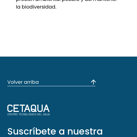
la biodiversidad.
Volver arriba
Suscríbete a nuestra