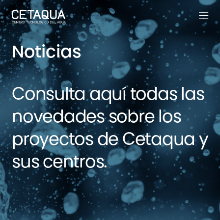
Noticias
Consulta aquí todas las
novedades sobre los
proyectos de Cetaqua y
sus centros.