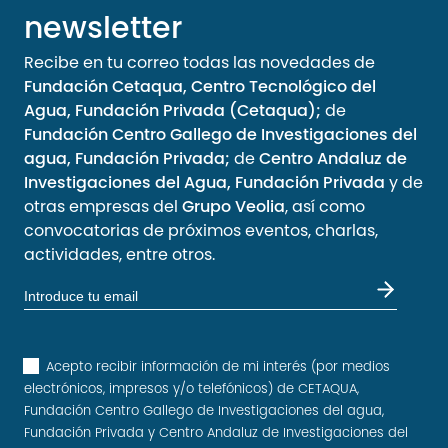
newsletter
Recibe en tu correo todas las novedades de
Fundación Cetaqua, Centro Tecnológico del
Agua, Fundación Privada (Cetaqua);
de
Fundación Centro Gallego de Investigaciones del
agua, Fundación Privada;
de
Centro Andaluz de
Investigaciones del Agua, Fundación Privada
y de
otras empresas del
Grupo Veolia
, así como
convocatorias de próximos eventos, charlas,
actividades, entre otros.
Acepto recibir información de mi interés (por medios
electrónicos, impresos y/o telefónicos) de CETAQUA,
Fundación Centro Gallego de Investigaciones del agua,
Fundación Privada y Centro Andaluz de Investigaciones del