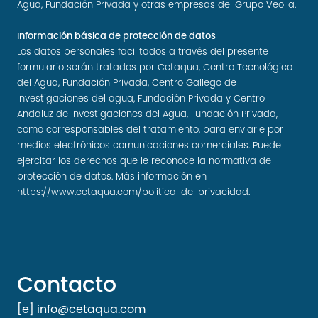
Agua, Fundación Privada y otras empresas del Grupo Veolia.
Información básica de protección de datos
Los datos personales facilitados a través del presente
formulario serán tratados por Cetaqua, Centro Tecnológico
del Agua, Fundación Privada, Centro Gallego de
Investigaciones del agua, Fundación Privada y Centro
Andaluz de Investigaciones del Agua, Fundación Privada,
como corresponsables del tratamiento, para enviarle por
medios electrónicos comunicaciones comerciales. Puede
ejercitar los derechos que le reconoce la normativa de
protección de datos. Más información en
https://www.cetaqua.com/politica-de-privacidad
.
Contacto
[e] info@cetaqua.com