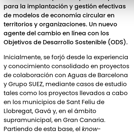
para la implantación y gestión efectivas
de modelos de economía circular en
territorios y organizaciones. Un nuevo
agente del cambio en línea con los
Objetivos de Desarrollo Sostenible (ODS).
Inicialmente, se forjó desde la experiencia
y conocimiento consolidado en proyectos
de colaboración con Aguas de Barcelona
y Grupo SUEZ, mediante casos de estudio
tales como los proyectos llevados a cabo
en los municipios de Sant Feliu de
Llobregat, Gavá y, en el ámbito
supramunicipal, en Gran Canaria.
Partiendo de esta base, el
know-