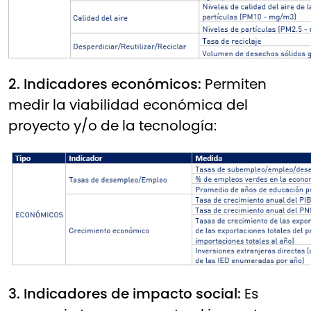
2. Indicadores económicos:
Permiten
medir la viabilidad económica del
proyecto y/o de la tecnología:
3. Indicadores de impacto social:
Es