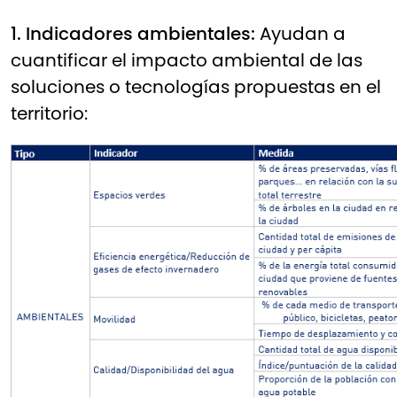
1. Indicadores ambientales:
Ayudan a
cuantificar el impacto ambiental de las
soluciones o tecnologías propuestas en el
territorio: