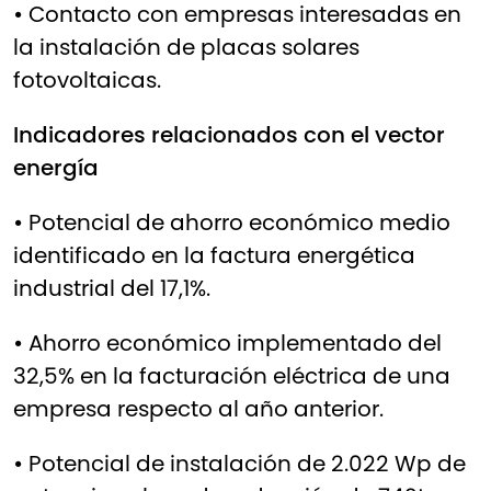
•
Contacto con empresas interesadas en
la instalación de placas solares
fotovoltaicas.
Indicadores relacionados con el vector
energía
•
Potencial de ahorro económico medio
identificado en la factura energética
industrial del 17,1%.
•
Ahorro económico implementado del
32,5% en la facturación eléctrica de una
empresa respecto al año anterior.
•
Potencial de instalación de 2.022 Wp de