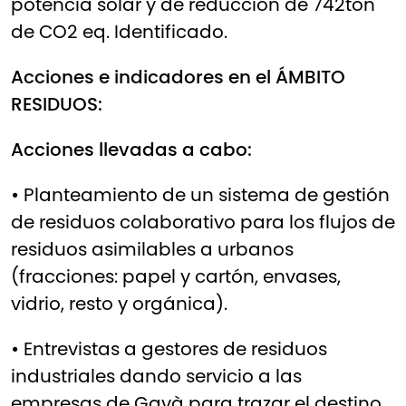
potencia solar y de reducción de 742ton
de CO2 eq. Identificado.
Acciones e indicadores en el ÁMBITO
RESIDUOS:
Acciones llevadas a cabo:
•
Planteamiento de un sistema de gestión
de residuos colaborativo para los flujos de
residuos asimilables a urbanos
(fracciones: papel y cartón, envases,
vidrio, resto y orgánica).
•
Entrevistas a gestores de residuos
industriales dando servicio a las
empresas de Gavà para trazar el destino