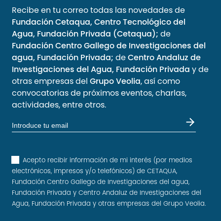
Recibe en tu correo todas las novedades de
Fundación Cetaqua, Centro Tecnológico del
Agua, Fundación Privada (Cetaqua);
de
Fundación Centro Gallego de Investigaciones del
agua, Fundación Privada;
de
Centro Andaluz de
Investigaciones del Agua, Fundación Privada
y de
otras empresas del
Grupo Veolia
, así como
convocatorias de próximos eventos, charlas,
actividades, entre otros.
Acepto recibir información de mi interés (por medios
electrónicos, impresos y/o telefónicos) de CETAQUA,
Fundación Centro Gallego de Investigaciones del agua,
Fundación Privada y Centro Andaluz de Investigaciones del
Agua, Fundación Privada y otras empresas del Grupo Veolia.