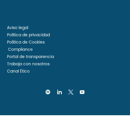
Aviso legal
Política de privacidad
Política de Cookies
Compliance
Portal de transparencia
Trabaja con nosotros
Canal Ético