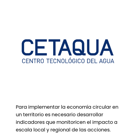
Para implementar la economía circular en
un territorio es necesario desarrollar
indicadores que monitoricen el impacto a
escala local y regional de las acciones.