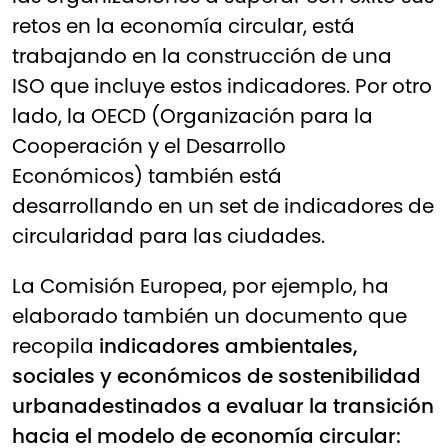
retos en la economía circular, está
trabajando en la construcción de una
ISO que incluye estos indicadores. Por otro
lado, la
OECD (Organización para la
Cooperación y el Desarrollo
Económicos)
también está
desarrollando en un set de indicadores de
circularidad para las ciudades.
La Comisión Europea, por ejemplo, ha
elaborado también un documento que
recopila
indicadores ambientales,
sociales y económicos de sostenibilidad
urbana
destinados a evaluar la transición
hacia el modelo de economía circular: