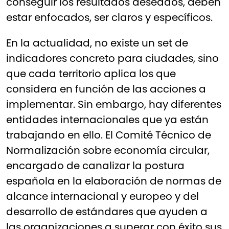
conseguir los resultados deseados, deben
estar enfocados, ser claros y específicos.
En la actualidad, no existe un set de
indicadores concreto para ciudades, sino
que cada territorio aplica los que
considera en función de las acciones a
implementar. Sin embargo, hay diferentes
entidades internacionales que ya están
trabajando en ello. El
Comité Técnico de
Normalización sobre economía circular
,
encargado de canalizar la postura
española en la elaboración de normas de
alcance internacional y europeo y del
desarrollo de estándares que ayuden a
las organizaciones a superar con éxito sus