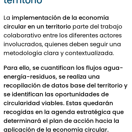
territorio
La
implementación de la economía
circular en un territorio
parte del trabajo
colaborativo entre los diferentes
actores
involucrados
, quienes deben seguir una
metodología clara y contextualizada.
Para ello, se cuantifican los flujos agua-
energía-residuos, se realiza una
r
ecopilación de datos base del territorio
y
se identifican
las oportunidades de
circularidad viables
.
Estas quedarán
recogidas en la
agenda
estratégica
que
determinará el plan de acción hacia la
aplicación de la economía circular.