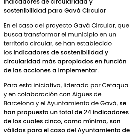
Indicadores de circularidad y
sostenibilidad para Gavà Circular
En el caso del proyecto Gavà Circular, que
busca transformar el municipio en un
territorio circular, se han establecido
los
indicadores de sostenibilidad y
circularidad más apropiados en función
de las acciones a implementar
.
Para esta iniciativa, liderada por Cetaqua
y en colaboración con Aigües de
Barcelona y el Ayuntamiento de Gavà,
se
han propuesto un total de 24 indicadores
de los cuales cinco, como mínimo, son
válidos para el caso del Ayuntamiento de