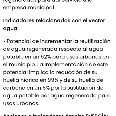
empresa municipal.
Indicadores relacionados con el vector
agua:
•
Potencial de incrementar la reutilización
de agua regenerada respecto al agua
potable en un 52% para usos urbanos en
el municipio. La implementación de este
potencial implica la reducción de su
huella hídrica en 99% y de su huella de
carbono en un 6% por la sustitución de
agua potable por agua regenerada para
usos urbanos.