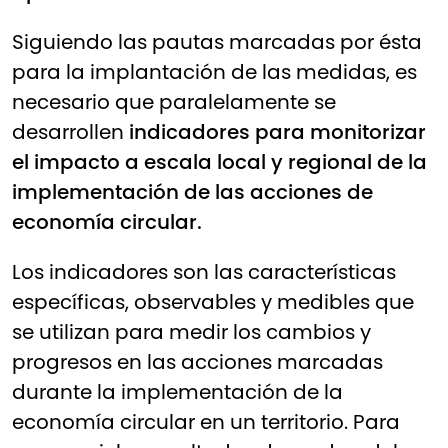
Siguiendo las pautas marcadas por ésta
para la implantación de las medidas, es
necesario que paralelamente se
desarrollen
indicadores para monitorizar
el impacto a escala local y regional de la
implementación de las acciones de
economía circular.
Los indicadores son las características
específicas, observables y medibles que
se utilizan para medir los cambios y
progresos en las acciones marcadas
durante la implementación de la
economía circular en un territorio. Para