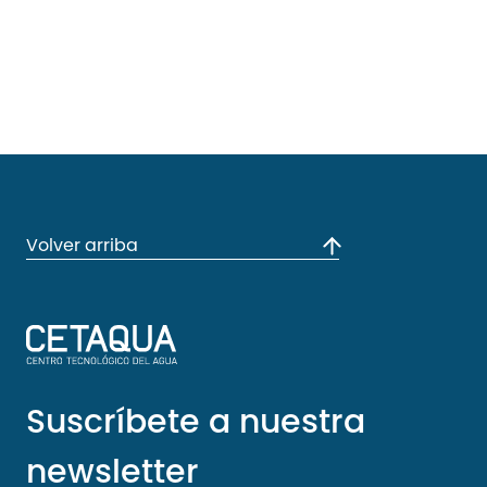
Volver arriba
Suscríbete a nuestra
newsletter