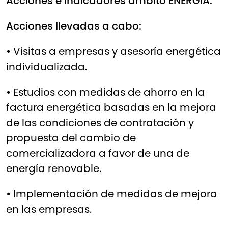
Acciones e indicadores ámbito ENERGÍA:
Acciones llevadas a cabo:
•
Visitas a empresas y asesoría energética
individualizada.
•
Estudios con medidas de ahorro en la
factura energética basadas en la mejora
de las condiciones de contratación y
propuesta del cambio de
comercializadora a favor de una de
energía renovable.
•
Implementación de medidas de mejora
en las empresas.