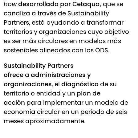
how
desarrollado por Cetaqua,
que se
canaliza a través de Sustainability
Partners, está ayudando a transformar
territorios y organizaciones cuyo objetivo
es ser más circulares en modelos más
sostenibles alineados con los ODS.
Sustainability Partners
ofrece
a
administraciones y
organizaciones
, el
diagnóstico
de su
territorio o entidad y un
plan de
acción
para implementar un modelo de
economía circular en un periodo de seis
meses aproximadamente.