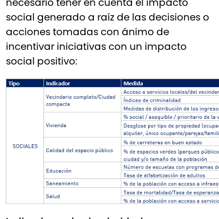
necesario tener en cuenta el impacto
social generado a raíz de las decisiones o
acciones tomadas con ánimo de
incentivar iniciativas con un impacto
social positivo: