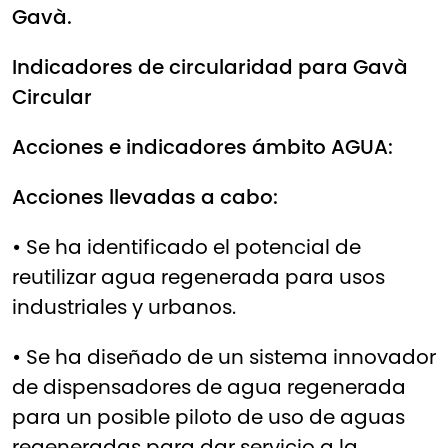
Gavà.
Indicadores de circularidad para Gavà
Circular
Acciones e indicadores ámbito AGUA:
Acciones llevadas a cabo:
•
Se ha identificado el potencial de
reutilizar agua regenerada para usos
industriales y urbanos.
•
Se ha diseñado de un sistema innovador
de dispensadores de agua regenerada
para un posible piloto de uso de aguas
regeneradas para dar servicio a la