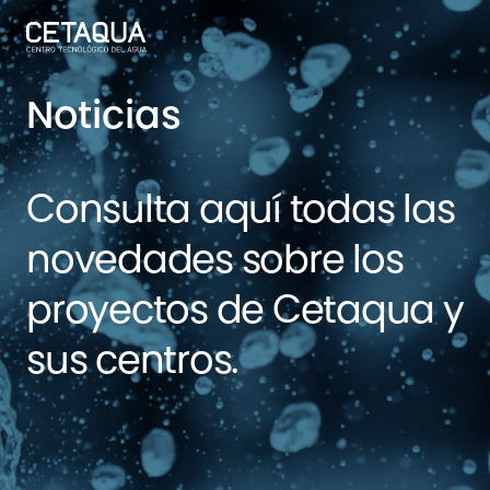
Noticias
Consulta aquí todas las
novedades sobre los
proyectos de Cetaqua y
sus centros.