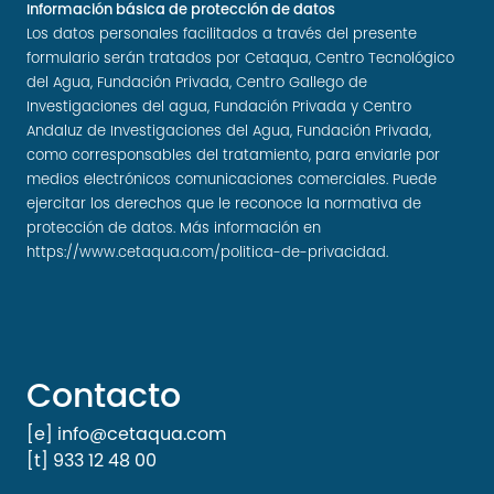
Información básica de protección de datos
Los datos personales facilitados a través del presente
formulario serán tratados por Cetaqua, Centro Tecnológico
del Agua, Fundación Privada, Centro Gallego de
Investigaciones del agua, Fundación Privada y Centro
Andaluz de Investigaciones del Agua, Fundación Privada,
como corresponsables del tratamiento, para enviarle por
medios electrónicos comunicaciones comerciales. Puede
ejercitar los derechos que le reconoce la normativa de
protección de datos. Más información en
https://www.cetaqua.com/politica-de-privacidad
.
Contacto
[e] info@cetaqua.com
[t] 933 12 48 00