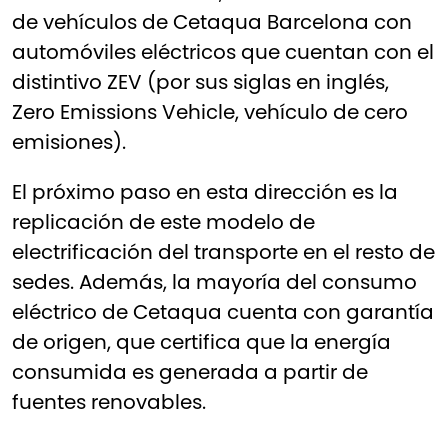
de vehículos de Cetaqua Barcelona con
automóviles eléctricos que cuentan con el
distintivo ZEV (por sus siglas en inglés,
Zero Emissions Vehicle, vehículo de cero
emisiones).
El próximo paso en esta dirección es la
replicación de este modelo de
electrificación del transporte en el resto de
sedes. Además, la mayoría del consumo
eléctrico de Cetaqua cuenta con garantía
de origen, que certifica que la energía
consumida es generada a partir de
fuentes renovables.