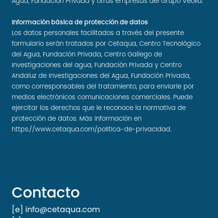
Agua, Fundación Privada y otras empresas del Grupo Veolia.
Información básica de protección de datos
Los datos personales facilitados a través del presente
formulario serán tratados por Cetaqua, Centro Tecnológico
del Agua, Fundación Privada, Centro Gallego de
Investigaciones del agua, Fundación Privada y Centro
Andaluz de Investigaciones del Agua, Fundación Privada,
como corresponsables del tratamiento, para enviarle por
medios electrónicos comunicaciones comerciales. Puede
ejercitar los derechos que le reconoce la normativa de
protección de datos. Más información en
https://www.cetaqua.com/politica-de-privacidad
.
Contacto
[e] info@cetaqua.com