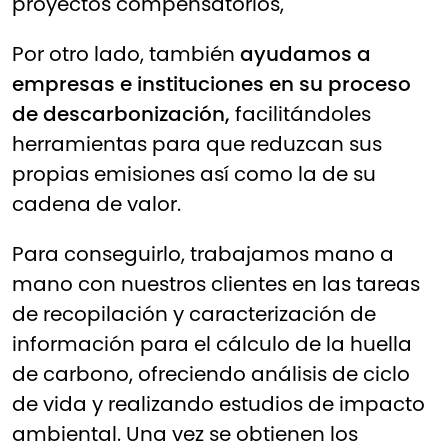
proyectos compensatorios,
Por otro lado, también
ayudamos a
empresas e instituciones en su proceso
de descarbonización,
facilitándoles
herramientas para que reduzcan sus
propias emisiones así como la de su
cadena de valor.
Para conseguirlo, trabajamos mano a
mano con nuestros clientes en las tareas
de recopilación y caracterización de
información para el cálculo de la huella
de carbono, ofreciendo análisis de ciclo
de vida y realizando estudios de impacto
ambiental. Una vez se obtienen los