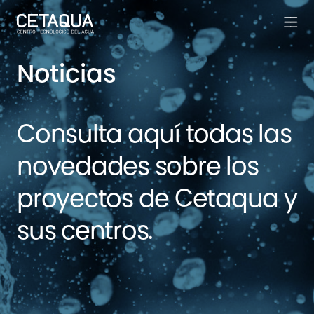
Noticias
Consulta aquí todas las
novedades sobre los
proyectos de Cetaqua y
sus centros.