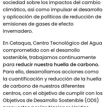
sociedad sobre los impactos del cambio
climático, así como impulsar el desarrollo
y aplicación de políticas de reducción de
emisiones de gases de efecto
invernadero.
En Cetaqua, Centro Tecnológico del Agua
comprometido con el desarrollo
sostenible, trabajamos continuamente
para
reducir nuestra huella de carbono.
Para ello, desarrollamos acciones como
la cuantificación y reducción de la huella
de carbono de nuestros diferentes
centros, con el objetivo de cumplir con los
Objetivos de Desarrollo Sostenible (ODS)