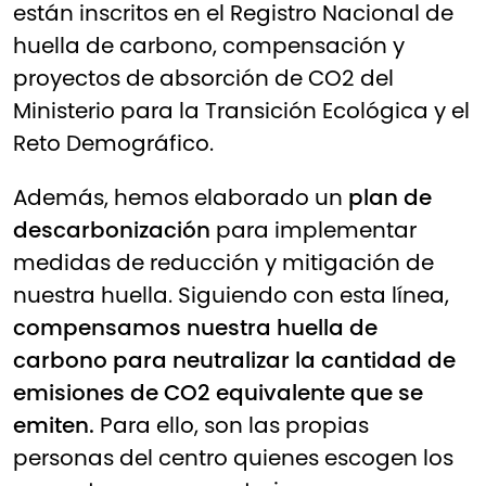
están inscritos en el Registro Nacional de
huella de carbono, compensación y
proyectos de absorción de CO2 del
Ministerio para la Transición Ecológica y el
Reto Demográfico.
Además, hemos elaborado un
plan de
descarbonización
para implementar
medidas de reducción y mitigación de
nuestra huella. Siguiendo con esta línea,
compensamos nuestra huella de
carbono para neutralizar la cantidad de
emisiones de CO2 equivalente que se
emiten.
Para ello, son las propias
personas del centro quienes escogen los