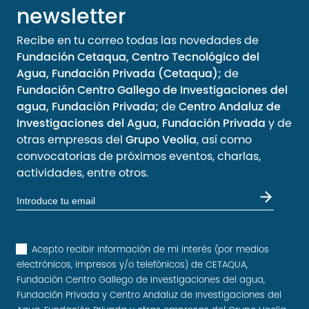
newsletter
Recibe en tu correo todas las novedades de
Fundación Cetaqua, Centro Tecnológico del
Agua, Fundación Privada (Cetaqua);
de
Fundación Centro Gallego de Investigaciones del
agua, Fundación Privada;
de
Centro Andaluz de
Investigaciones del Agua, Fundación Privada
y de
otras empresas del
Grupo Veolia
, así como
convocatorias de próximos eventos, charlas,
actividades, entre otros.
Acepto recibir información de mi interés (por medios
electrónicos, impresos y/o telefónicos) de CETAQUA,
Fundación Centro Gallego de Investigaciones del agua,
Fundación Privada y Centro Andaluz de Investigaciones del