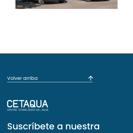
Volver arriba
Suscríbete a nuestra