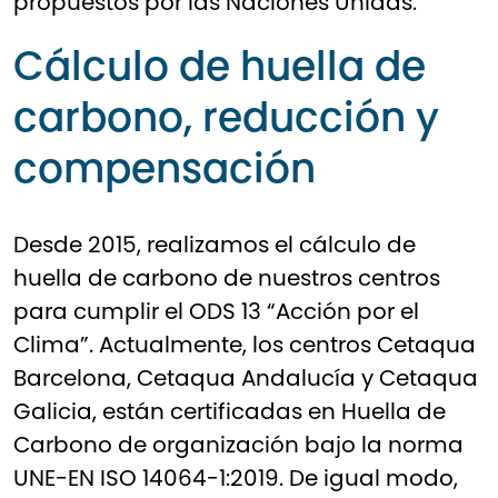
propuestos por las Naciones Unidas.
Cálculo de huella de
carbono, reducción y
compensación
Desde 2015, realizamos el cálculo de
huella de carbono de nuestros centros
para cumplir el ODS 13 “Acción por el
Clima”. Actualmente, los centros Cetaqua
Barcelona, Cetaqua Andalucía y Cetaqua
Galicia, están certificadas en Huella de
Carbono de organización bajo la norma
UNE-EN ISO 14064-1:2019. De igual modo,