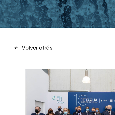
Volver atrás