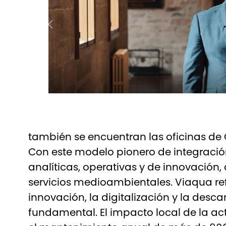
también se encuentran las oficinas de 
Con este modelo pionero de integración
analíticas, operativas y de innovación, 
servicios medioambientales. Viaqua re
innovación, la digitalización y la desc
fundamental. El impacto local de la a