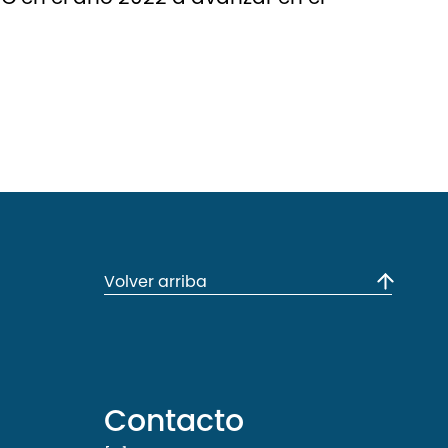
Volver arriba
Contacto