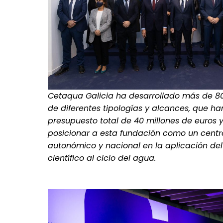
Cetaqua Galicia ha desarrollado más de 80
de diferentes tipologías y alcances, que ha
presupuesto total de 40 millones de euros 
posicionar a esta fundación como un centro
autonómico y nacional en la aplicación de
científico al ciclo del agua.