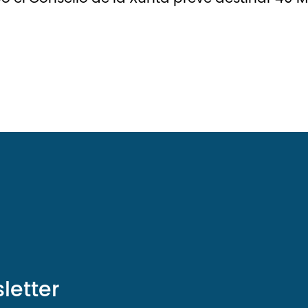
letter