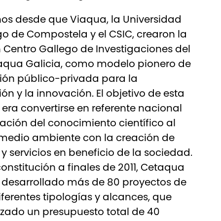
ños desde que Viaqua, la Universidad
o de Compostela y el CSIC, crearon la
Centro Gallego de Investigaciones del
aqua Galicia, como modelo pionero de
ión público-privada para la
ión y la innovación. El objetivo de esta
era convertirse en referente nacional
cación del conocimiento científico al
 medio ambiente con la creación de
y servicios en beneficio de la sociedad.
onstitución a finales de 2011, Cetaqua
 desarrollado más de 80 proyectos de
iferentes tipologías y alcances, que
zado un presupuesto total de 40