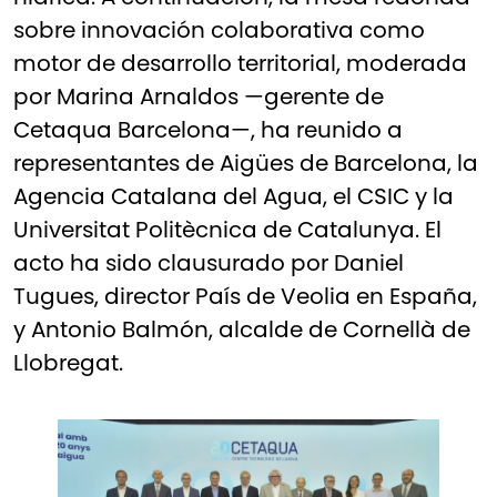
sobre innovación colaborativa como
motor de desarrollo territorial, moderada
por Marina Arnaldos —gerente de
Cetaqua Barcelona—, ha reunido a
representantes de Aigües de Barcelona, la
Agencia Catalana del Agua, el CSIC y la
Universitat Politècnica de Catalunya. El
acto ha sido clausurado por Daniel
Tugues, director País de Veolia en España,
y Antonio Balmón, alcalde de Cornellà de
Llobregat.