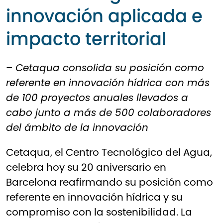
innovación aplicada e
impacto territorial
–
Cetaqua consolida su posición como
referente en innovación hídrica con más
de 100 proyectos anuales llevados a
cabo junto a más de 500 colaboradores
del ámbito de la innovación
Cetaqua, el Centro Tecnológico del Agua,
celebra hoy su 20 aniversario en
Barcelona reafirmando su posición como
referente en innovación hídrica y su
compromiso con la sostenibilidad. La