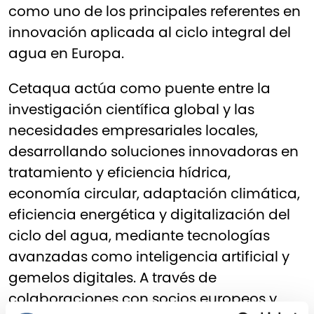
como uno de los principales referentes en
innovación aplicada al ciclo integral del
agua en Europa.
Cetaqua actúa como puente entre la
investigación científica global y las
necesidades empresariales locales,
desarrollando soluciones innovadoras en
tratamiento y eficiencia hídrica,
economía circular, adaptación climática,
eficiencia energética y digitalización del
ciclo del agua, mediante tecnologías
avanzadas como inteligencia artificial y
gemelos digitales. A través de
colaboraciones con socios europeos y