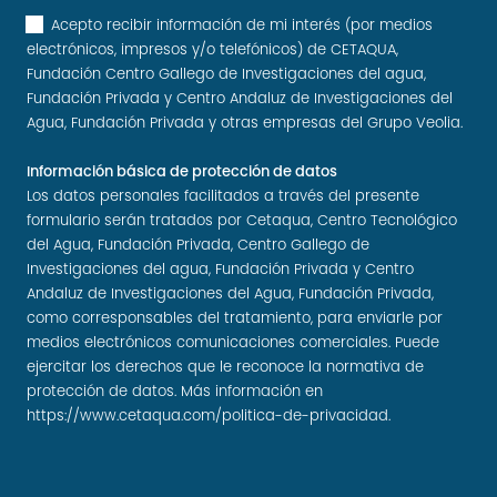
Acepto recibir información de mi interés (por medios
electrónicos, impresos y/o telefónicos) de CETAQUA,
Fundación Centro Gallego de Investigaciones del agua,
Fundación Privada y Centro Andaluz de Investigaciones del
Agua, Fundación Privada y otras empresas del Grupo Veolia.
Información básica de protección de datos
Los datos personales facilitados a través del presente
formulario serán tratados por Cetaqua, Centro Tecnológico
del Agua, Fundación Privada, Centro Gallego de
Investigaciones del agua, Fundación Privada y Centro
Andaluz de Investigaciones del Agua, Fundación Privada,
como corresponsables del tratamiento, para enviarle por
medios electrónicos comunicaciones comerciales. Puede
ejercitar los derechos que le reconoce la normativa de
protección de datos. Más información en
https://www.cetaqua.com/politica-de-privacidad
.