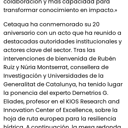
colaboración y más capacidad para
transformar conocimiento en impacto.»
Cetaqua ha conmemorado su 20
aniversario con un acto que ha reunido a
destacadas autoridades institucionales y
actores clave del sector. Tras las
intervenciones de bienvenida de Rubén
Ruiz y Núria Montserrat, consellera de
Investigación y Universidades de la
Generalitat de Catalunya, ha tenido lugar
la ponencia del experto Demetrios G.
Eliades, profesor en el KIOS Research and
Innovation Center of Excellence, sobre la
hoja de ruta europea para la resiliencia
hídrica. A continuación, la mesa redonda