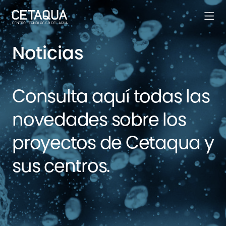
Noticias
Consulta aquí todas las
novedades sobre los
proyectos de Cetaqua y
sus centros.