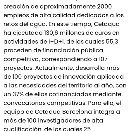
creación de aproximadamente 2000
empleos de alta calidad dedicados a los
retos del agua. En este tiempo, Cetaqua
ha ejecutado 130,6 millones de euros en
actividades de I+D+i, de los cuales 55,3
proceden de financiación pública
competitiva, correspondiendo a 107
proyectos. Actualmente, desarrolla más
de 100 proyectos de innovación aplicada
a las necesidades del territorio al año, con
un 37% de ellos cofinanciados mediante
convocatorias competitivas. Para ello, el
equipo de Cetaqua Barcelona integra a
más de 100 investigadores de alta
cualificación, de los cuales 25