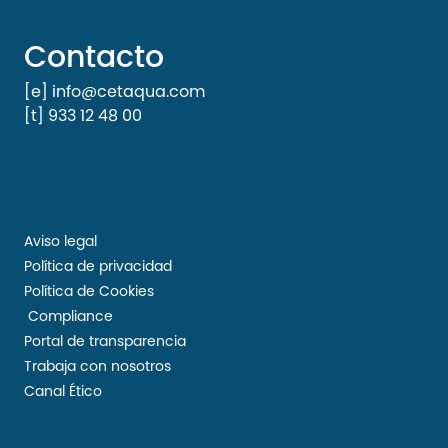
Contacto
[e] info@cetaqua.com
[t] 933 12 48 00
Aviso legal
Política de privacidad
Política de Cookies
Compliance
Portal de transparencia
Trabaja con nosotros
Canal Ético