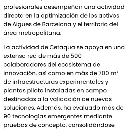
profesionales desempeñan una actividad
directa en la optimización de los activos
de Aigües de Barcelona y el territorio del
área metropolitana.
La actividad de Cetaqua se apoya en una
extensa red de más de 500
colaboradores del ecosistema de
innovación, así como en más de 700 m²
de infraestructuras experimentales y
plantas piloto instaladas en campo
destinadas a la validación de nuevas
soluciones. Además, ha evaluado más de
90 tecnologías emergentes mediante
pruebas de concepto, consolidándose