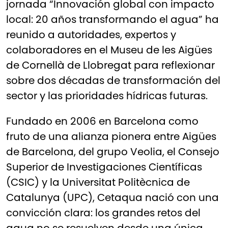
jornada “Innovación global con impacto
local: 20 años transformando el agua” ha
reunido a autoridades, expertos y
colaboradores en el Museu de les Aigües
de Cornellà de Llobregat para reflexionar
sobre dos décadas de transformación del
sector y las prioridades hídricas futuras.
Fundado en 2006 en Barcelona como
fruto de una alianza pionera entre Aigües
de Barcelona, del grupo Veolia, el Consejo
Superior de Investigaciones Científicas
(CSIC) y la Universitat Politècnica de
Catalunya (UPC), Cetaqua nació con una
convicción clara: los grandes retos del