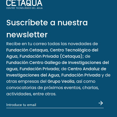
Suscríbete a nuestra
newsletter
Recibe en tu correo todas las novedades de
Fundación Cetaqua, Centro Tecnológico del
Agua, Fundación Privada (Cetaqua);
de
Fundación Centro Gallego de Investigaciones del
agua, Fundación Privada;
de
Centro Andaluz de
Investigaciones del Agua, Fundación Privada
y de
otras empresas del
Grupo Veolia
, así como
convocatorias de próximos eventos, charlas,
actividades, entre otros.