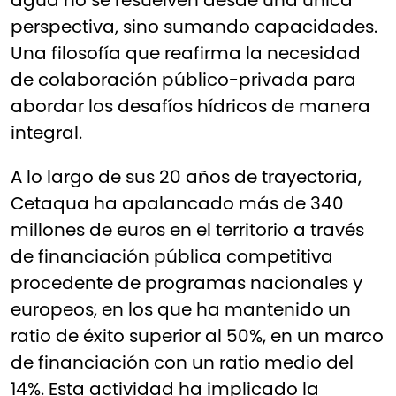
agua no se resuelven desde una única
perspectiva, sino sumando capacidades.
Una filosofía que reafirma la necesidad
de colaboración público-privada para
abordar los desafíos hídricos de manera
integral.
A lo largo de sus 20 años de trayectoria,
Cetaqua ha apalancado más de 340
millones de euros en el territorio a través
de financiación pública competitiva
procedente de programas nacionales y
europeos, en los que ha mantenido un
ratio de éxito superior al 50%, en un marco
de financiación con un ratio medio del
14%. Esta actividad ha implicado la