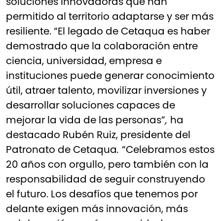
soluciones innovadoras que han
permitido al territorio adaptarse y ser más
resiliente. “El legado de Cetaqua es haber
demostrado que la colaboración entre
ciencia, universidad, empresa e
instituciones puede generar conocimiento
útil, atraer talento, movilizar inversiones y
desarrollar soluciones capaces de
mejorar la vida de las personas”
,
ha
destacado Rubén Ruiz, presidente del
Patronato de Cetaqua
.
“Celebramos estos
20 años con orgullo, pero también con la
responsabilidad de seguir construyendo
el futuro. Los desafíos que tenemos por
delante exigen más innovación, más