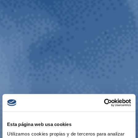
Esta página web usa cookies
Utilizamos cookies propias y de terceros para analizar