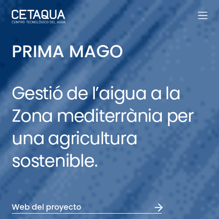
PRIMA MAGO
Gestió de l’aigua a la
Zona mediterrània per
una agricultura
sostenible.
Web del proyecto