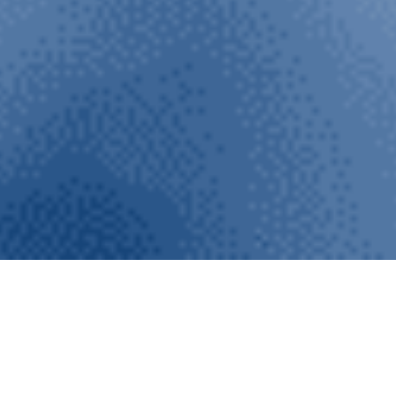
PRIMA MAGO