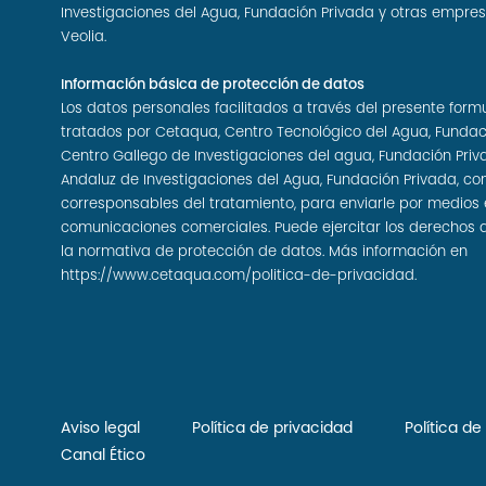
Investigaciones del Agua, Fundación Privada y otras empre
Veolia.
Información básica de protección de datos
Los datos personales facilitados a través del presente form
tratados por Cetaqua, Centro Tecnológico del Agua, Fundac
Centro Gallego de Investigaciones del agua, Fundación Priv
Andaluz de Investigaciones del Agua, Fundación Privada, c
corresponsables del tratamiento, para enviarle por medios 
comunicaciones comerciales. Puede ejercitar los derechos 
la normativa de protección de datos. Más información en
https://www.cetaqua.com/politica-de-privacidad
.
Aviso legal
Política de privacidad
Política d
Canal Ético