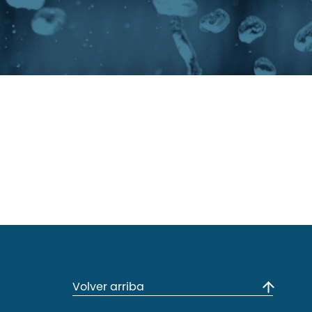
Volver arriba