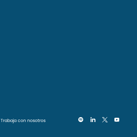
Trabaja con nosotros