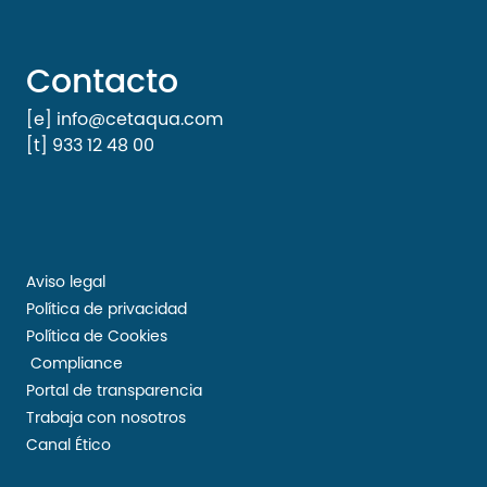
Contacto
[e] info@cetaqua.com
[t] 933 12 48 00
Aviso legal
Política de privacidad
Política de Cookies
Compliance
Portal de transparencia
Trabaja con nosotros
Canal Ético