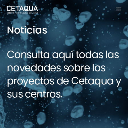
Noticias
Consulta aquí todas las
novedades sobre los
proyectos de Cetaqua y
sus centros.