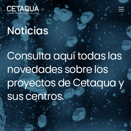
Noticias
Consulta aquí todas las
novedades sobre los
proyectos de Cetaqua y
sus centros.