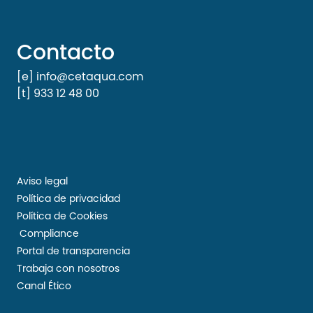
Contacto
[e] info@cetaqua.com
[t] 933 12 48 00
Aviso legal
Política de privacidad
Política de Cookies
Compliance
Portal de transparencia
Trabaja con nosotros
Canal Ético