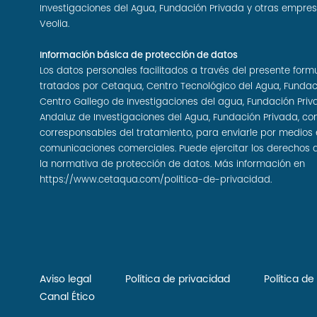
Investigaciones del Agua, Fundación Privada y otras empre
Veolia.
Información básica de protección de datos
Los datos personales facilitados a través del presente form
tratados por Cetaqua, Centro Tecnológico del Agua, Fundac
Centro Gallego de Investigaciones del agua, Fundación Priv
Andaluz de Investigaciones del Agua, Fundación Privada, c
corresponsables del tratamiento, para enviarle por medios 
comunicaciones comerciales. Puede ejercitar los derechos 
la normativa de protección de datos. Más información en
https://www.cetaqua.com/politica-de-privacidad
.
Aviso legal
Política de privacidad
Política d
Canal Ético