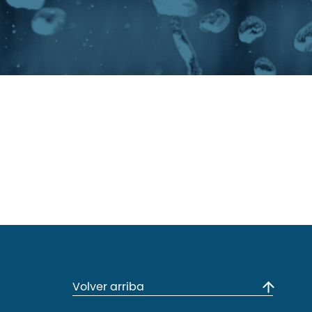
Volver arriba