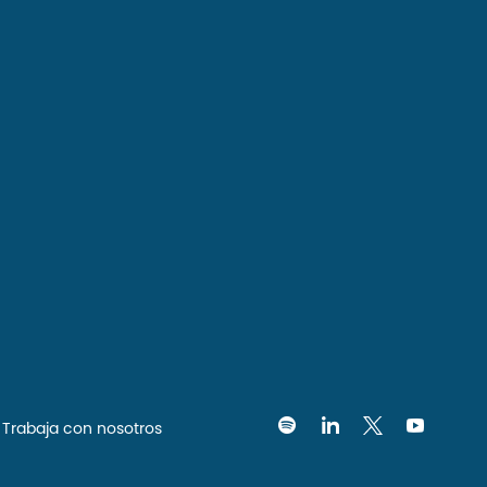
Trabaja con nosotros