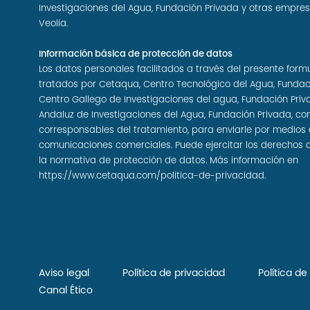
Investigaciones del Agua, Fundación Privada y otras empre
Veolia.
Información básica de protección de datos
Los datos personales facilitados a través del presente form
tratados por Cetaqua, Centro Tecnológico del Agua, Fundac
Centro Gallego de Investigaciones del agua, Fundación Priv
Andaluz de Investigaciones del Agua, Fundación Privada, c
corresponsables del tratamiento, para enviarle por medios 
comunicaciones comerciales. Puede ejercitar los derechos 
la normativa de protección de datos. Más información en
https://www.cetaqua.com/politica-de-privacidad
.
Aviso legal
Política de privacidad
Política d
Canal Ético