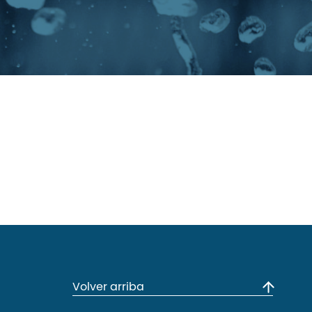
Volver arriba