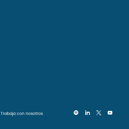
Trabaja con nosotros